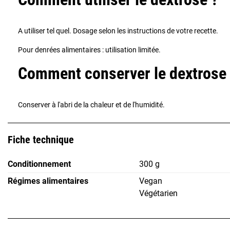
A utiliser tel quel. Dosage selon les instructions de votre recette.
Pour denrées alimentaires : utilisation limitée.
Comment conserver le dextrose
Conserver à l'abri de la chaleur et de l'humidité.
Fiche technique
Conditionnement
300 g
Régimes alimentaires
Vegan
Végétarien