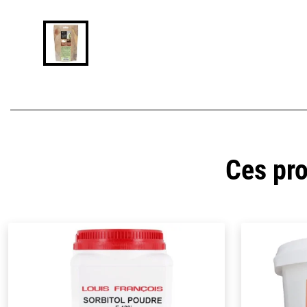
Ces pro