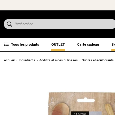
Tous les produits
OUTLET
Carte cadeau
S'
Accueil
Ingrédients
Additifs et aides culinaires
Sucres et édulcorants