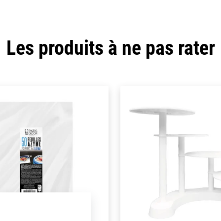
Les produits à ne pas rater