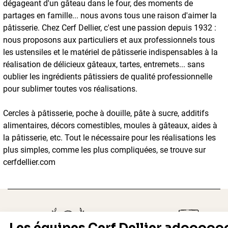
dégageant d'un gâteau dans le four, des moments de
partages en famille... nous avons tous une raison d'aimer la
pâtisserie. Chez Cerf Dellier, c'est une passion depuis 1932 :
nous proposons aux particuliers et aux professionnels tous
les ustensiles et le matériel de pâtisserie indispensables à la
réalisation de délicieux gâteaux, tartes, entremets... sans
oublier les ingrédients pâtissiers de qualité professionnelle
pour sublimer toutes vos réalisations.
Cercles à pâtisserie, poche à douille, pâte à sucre, additifs
alimentaires, décors comestibles, moules à gâteaux, aides à
la pâtisserie, etc. Tout le nécessaire pour les réalisations les
plus simples, comme les plus compliquées, se trouve sur
cerfdellier.com