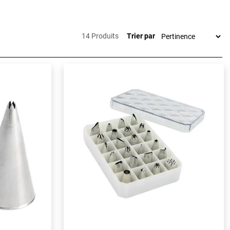
14 Produits
Trier par