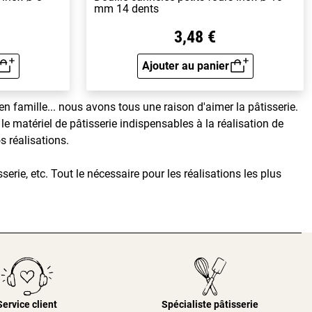
mm 14 dents
3,48 €
Ajouter au panier
rapide
Aperçu rapide
famille... nous avons tous une raison d'aimer la pâtisserie.
le matériel de pâtisserie indispensables à la réalisation de
s réalisations.
serie, etc. Tout le nécessaire pour les réalisations les plus
Service client
Spécialiste pâtisserie