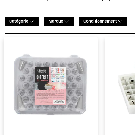
Catégorie
Marque
Conditionnement