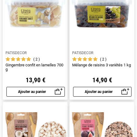
PATISDECOR
PATISDECOR
2
2
Gingembre confit en lamelles 700
Mélange de raisins 3 variétés 1 kg
g
13,90 €
14,90 €
Ajouter au panier
Ajouter au panier
Aperçu rapide
Aperçu rapide