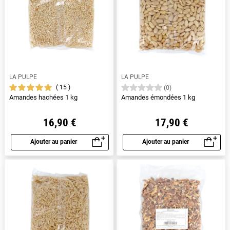
LA PULPE
LA PULPE
15
(0)
Amandes hachées 1 kg
Amandes émondées 1 kg
16,90 €
17,90 €
Ajouter au panier
Ajouter au panier
Aperçu rapide
Aperçu rapide