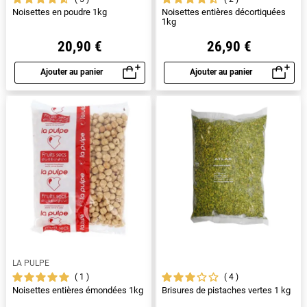
Noisettes en poudre 1kg
Noisettes entières décortiquées
1kg
20,90 €
26,90 €
Ajouter au panier
Ajouter au panier
Aperçu rapide
Aperçu rapide
LA PULPE
1
4
Noisettes entières émondées 1kg
Brisures de pistaches vertes 1 kg