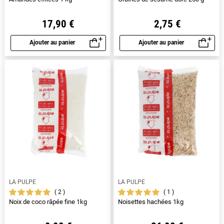
17,90 €
2,75 €
Ajouter au panier
Ajouter au panier
Aperçu rapide
Aperçu rapide
LA PULPE
LA PULPE
2
1
Noix de coco râpée fine 1kg
Noisettes hachées 1kg