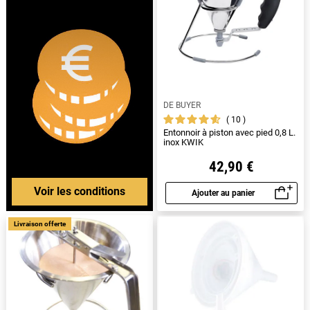
DE BUYER
10
Entonnoir à piston avec pied 0,8 L.
inox KWIK
42,90 €
Voir les conditions
Ajouter au panier
Aperçu rapide
Livraison offerte