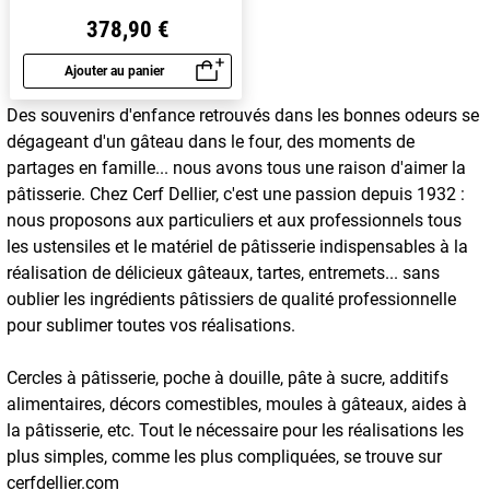
20 cc
378,90 €
Ajouter au panier
Aperçu rapide
Des souvenirs d'enfance retrouvés dans les bonnes odeurs se
dégageant d'un gâteau dans le four, des moments de
partages en famille... nous avons tous une raison d'aimer la
pâtisserie. Chez Cerf Dellier, c'est une passion depuis 1932 :
nous proposons aux particuliers et aux professionnels tous
les ustensiles et le matériel de pâtisserie indispensables à la
réalisation de délicieux gâteaux, tartes, entremets... sans
oublier les ingrédients pâtissiers de qualité professionnelle
pour sublimer toutes vos réalisations.
Cercles à pâtisserie, poche à douille, pâte à sucre, additifs
alimentaires, décors comestibles, moules à gâteaux, aides à
la pâtisserie, etc. Tout le nécessaire pour les réalisations les
plus simples, comme les plus compliquées, se trouve sur
cerfdellier.com