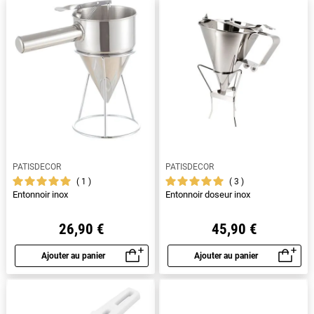
PATISDECOR
PATISDECOR
1
3
Entonnoir inox
Entonnoir doseur inox
26,90 €
45,90 €
Ajouter au panier
Ajouter au panier
Aperçu rapide
Aperçu rapide