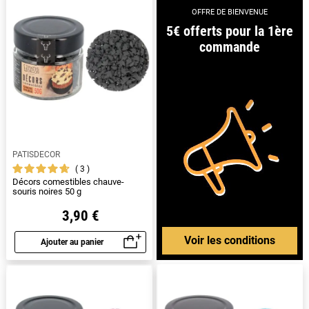
OFFRE DE BIENVENUE
5€ offerts pour la 1ère
commande
PATISDECOR
3
Décors comestibles chauve-
souris noires 50 g
3,90 €
Voir les conditions
Ajouter au panier
Aperçu rapide