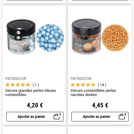
PATISDECOR
PATISDECOR
1
14
Décors grandes perles bleues
Décors comestibles perles
comestibles
nacrées dorées
4,20 €
4,45 €
Ajouter au panier
Ajouter au panier
Aperçu rapide
Aperçu rapide