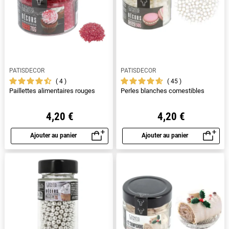
PATISDECOR
PATISDECOR
4
45
Paillettes alimentaires rouges
Perles blanches comestibles
4,20 €
4,20 €
Ajouter au panier
Ajouter au panier
Aperçu rapide
Aperçu rapide