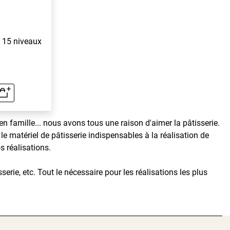
x 15 niveaux
rapide
famille... nous avons tous une raison d'aimer la pâtisserie.
le matériel de pâtisserie indispensables à la réalisation de
s réalisations.
serie, etc. Tout le nécessaire pour les réalisations les plus