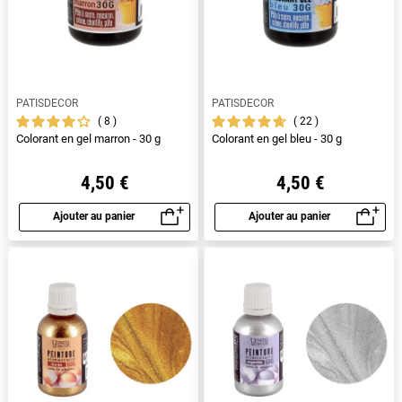
PATISDECOR
PATISDECOR
8
22
Colorant en gel marron - 30 g
Colorant en gel bleu - 30 g
4,50 €
4,50 €
Ajouter au panier
Ajouter au panier
Aperçu rapide
Aperçu rapide