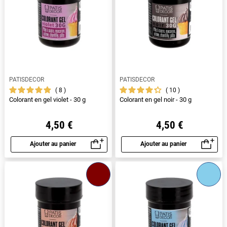
PATISDECOR
PATISDECOR
8
10
Colorant en gel violet - 30 g
Colorant en gel noir - 30 g
4,50 €
4,50 €
Ajouter au panier
Ajouter au panier
Aperçu rapide
Aperçu rapide