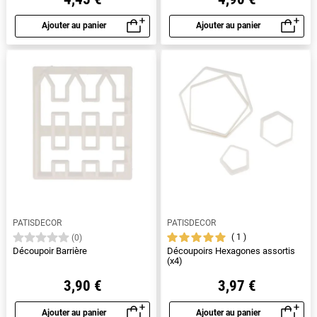
Ajouter au panier
Ajouter au panier
Aperçu rapide
Aperçu rapide
PATISDECOR
PATISDECOR
1
(0)
Découpoir Barrière
Découpoirs Hexagones assortis
(x4)
3,90 €
3,97 €
Ajouter au panier
Ajouter au panier