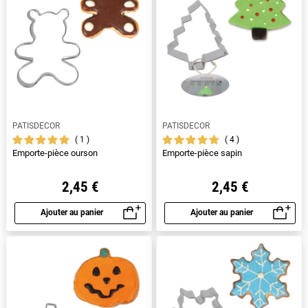
PATISDECOR
PATISDECOR
1
4
Emporte-pièce ourson
Emporte-pièce sapin
2,45 €
2,45 €
Ajouter au panier
Ajouter au panier
Aperçu rapide
Aperçu rapide