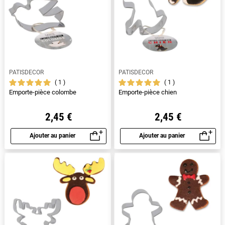
PATISDECOR
PATISDECOR
1
1
Emporte-pièce colombe
Emporte-pièce chien
2,45 €
2,45 €
Ajouter au panier
Ajouter au panier
Aperçu rapide
Aperçu rapide