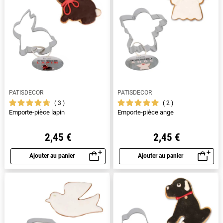
PATISDECOR
PATISDECOR
3
2
Emporte-pièce lapin
Emporte-pièce ange
2,45 €
2,45 €
Ajouter au panier
Ajouter au panier
Aperçu rapide
Aperçu rapide