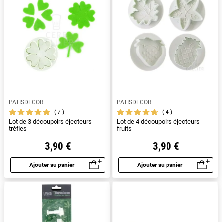
PATISDECOR
PATISDECOR
7
4
Lot de 3 découpoirs éjecteurs
Lot de 4 découpoirs éjecteurs
trèfles
fruits
3,90 €
3,90 €
Ajouter au panier
Ajouter au panier
Aperçu rapide
Aperçu rapide