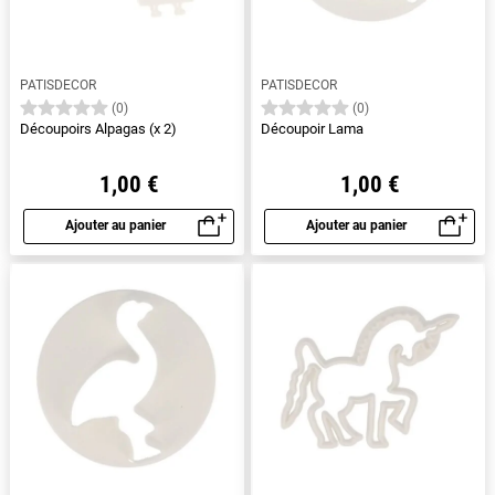
PATISDECOR
PATISDECOR
(0)
(0)
Découpoirs Alpagas (x 2)
Découpoir Lama
1,00 €
1,00 €
Ajouter au panier
Ajouter au panier
Aperçu rapide
Aperçu rapide