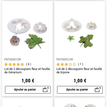
PATISDECOR
PATISDECOR
6
1
Lot de 2 découpoirs fleur et feuille
Lot de 2 découpoirs fleur et feuille
de Géranium
de bryone
1,00 €
1,00 €
Ajouter au panier
Ajouter au panier
Aperçu rapide
Aperçu rapide