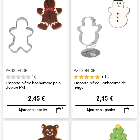
PATISDECOR
PATISDECOR
1
(0)
Emporte-pièce bonhomme pain
Emporte-pièce Bonhomme de
d'épice PM
neige
2,45 €
2,45 €
Ajouter au panier
Ajouter au panier
Aperçu rapide
Aperçu rapide