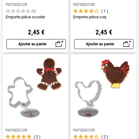
PATISDECOR
PATISDECOR
1
(0)
Emporte-pièce scooter
Emporte-pièce coq
2,45 €
2,45 €
Ajouter au panier
Ajouter au panier
Aperçu rapide
Aperçu rapide
PATISDECOR
PATISDECOR
2
2