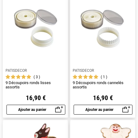
PATISDECOR
PATISDECOR
3
1
9 Découpoirs ronds lisses
9 Découpoirs ronds cannelés
assortis
assortis
16,90 €
16,90 €
Ajouter au panier
Ajouter au panier
Aperçu rapide
Aperçu rapide