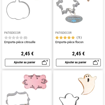
PATISDECOR
PATISDECOR
5
(0)
Emporte-pièce citrouille
Emporte-pièce flocon
2,45 €
2,45 €
Ajouter au panier
Ajouter au panier
Aperçu rapide
Aperçu rapide