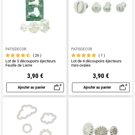
PATISDECOR
PATISDECOR
26
1
Lot de 3 découpoirs éjecteurs
Lot de 4 découpoirs éjecteurs
Feuille de Lierre
mini-ovales
3,90 €
3,90 €
Ajouter au panier
Ajouter au panier
Aperçu rapide
Aperçu rapide