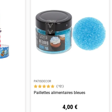
PATISDECOR
12
Paillettes alimentaires bleues
4,00 €