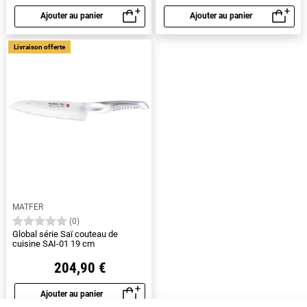
Ajouter au panier
Ajouter au panier
Aperçu rapide
Aperçu rapide
Livraison offerte
MATFER
(0)
Global série Saï couteau de
cuisine SAI-01 19 cm
204,90 €
Ajouter au panier
Aperçu rapide