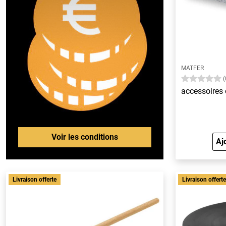
MATFER
(
accessoires 
Voir les conditions
Aj
Livraison offerte
Livraison offert