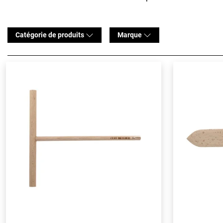
Catégorie de produits
Marque