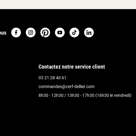
ous
Contactez notre service client
03 21 28 40 61
commandes@cerf-dellier.com
8h30 - 12h30 / 13h30 - 17h30 (16h30 le vendredi)