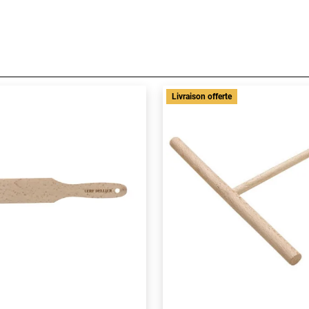
Livraison offerte