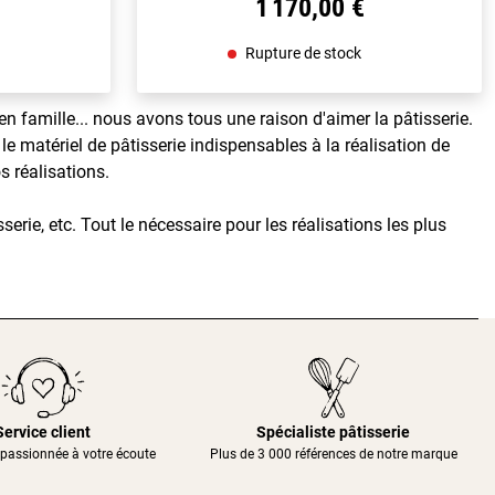
1 170,00 €
Rupture de stock
famille... nous avons tous une raison d'aimer la pâtisserie.
le matériel de pâtisserie indispensables à la réalisation de
s réalisations.
serie, etc. Tout le nécessaire pour les réalisations les plus
Service client
Spécialiste pâtisserie
passionnée à votre écoute
Plus de 3 000 références de notre marque