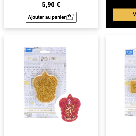
5,90 €
V
Ajouter au panier
Aperçu rapide