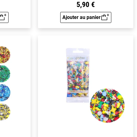
5,90 €
Ajouter au panier
rapide
Aperçu rapide