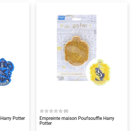
(0)
Harry Potter
Empreinte maison Poufsouffle Harry
Potter