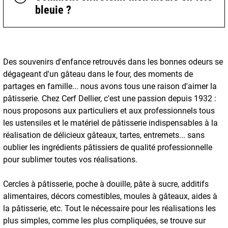
bleuie ?
Des souvenirs d'enfance retrouvés dans les bonnes odeurs se
dégageant d'un gâteau dans le four, des moments de
partages en famille... nous avons tous une raison d'aimer la
pâtisserie. Chez Cerf Dellier, c'est une passion depuis 1932 :
nous proposons aux particuliers et aux professionnels tous
les ustensiles et le matériel de pâtisserie indispensables à la
réalisation de délicieux gâteaux, tartes, entremets... sans
oublier les ingrédients pâtissiers de qualité professionnelle
pour sublimer toutes vos réalisations.
Cercles à pâtisserie, poche à douille, pâte à sucre, additifs
alimentaires, décors comestibles, moules à gâteaux, aides à
la pâtisserie, etc. Tout le nécessaire pour les réalisations les
plus simples, comme les plus compliquées, se trouve sur