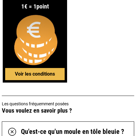
1€ = 1point
Voir les conditions
Les questions fréquemment posées
Vous voulez en savoir plus ?
Qu'est-ce qu'un moule en tôle bleuie ?