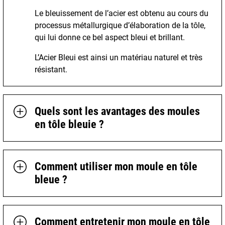
Le bleuissement de l’acier est obtenu au cours du
processus métallurgique d’élaboration de la tôle,
qui lui donne ce bel aspect bleui et brillant.
L’Acier Bleui est ainsi un matériau naturel et très
résistant.
Quels sont les avantages des moules
en tôle bleuie ?
Comment utiliser mon moule en tôle
bleue ?
Comment entretenir mon moule en tôle