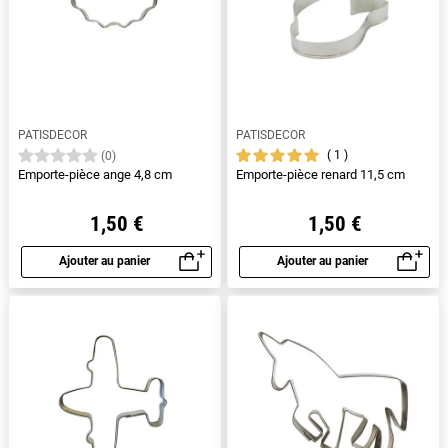
PATISDECOR
PATISDECOR
1
(0)
Emporte-pièce ange 4,8 cm
Emporte-pièce renard 11,5 cm
1,50 €
1,50 €
Ajouter au panier
Ajouter au panier
Aperçu rapide
Aperçu rapide