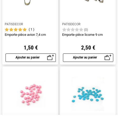
PATISDECOR
PATISDECOR
1
(0)
Emporte-pièce avion 7,4 cm
Emporte-pièce licorne 9 cm
1,50 €
2,50 €
Ajouter au panier
Ajouter au panier
Aperçu rapide
Aperçu rapide