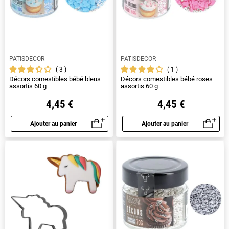
PATISDECOR
PATISDECOR
3
1
Décors comestibles bébé bleus
Décors comestibles bébé roses
assortis 60 g
assortis 60 g
4,45 €
4,45 €
Ajouter au panier
Ajouter au panier
Aperçu rapide
Aperçu rapide