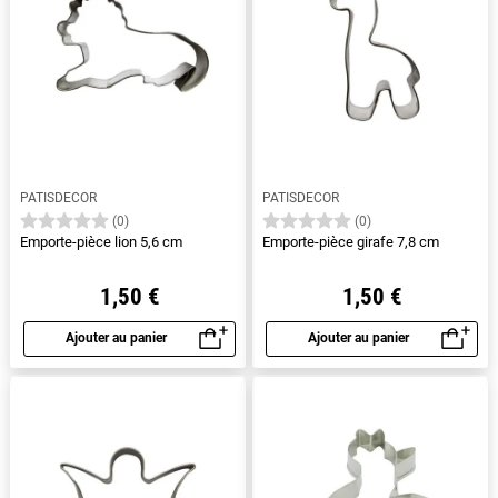
PATISDECOR
PATISDECOR
(0)
(0)
Emporte-pièce lion 5,6 cm
Emporte-pièce girafe 7,8 cm
1,50 €
1,50 €
Ajouter au panier
Ajouter au panier
Aperçu rapide
Aperçu rapide