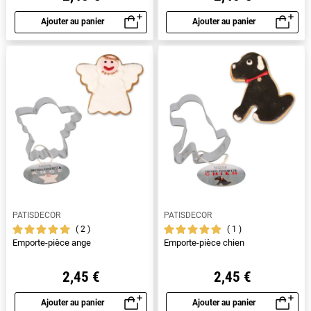
Ajouter au panier
Ajouter au panier
Aperçu rapide
Aperçu rapide
PATISDECOR
PATISDECOR
2
1
Emporte-pièce ange
Emporte-pièce chien
2,45 €
2,45 €
Ajouter au panier
Ajouter au panier