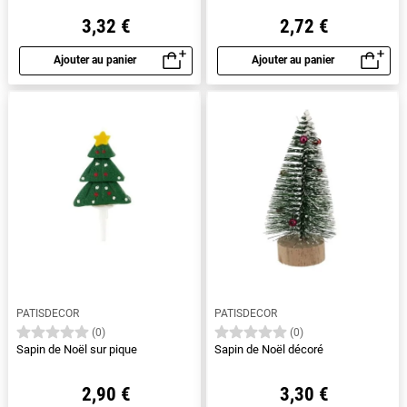
3,32 €
2,72 €
Ajouter au panier
Ajouter au panier
Aperçu rapide
Aperçu rapide
PATISDECOR
PATISDECOR
(0)
(0)
Sapin de Noël sur pique
Sapin de Noël décoré
2,90 €
3,30 €