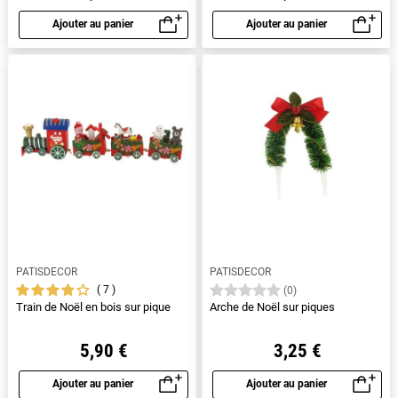
Ajouter au panier
Ajouter au panier
Aperçu rapide
Aperçu rapide
PATISDECOR
PATISDECOR
7
(0)
Train de Noël en bois sur pique
Arche de Noël sur piques
5,90 €
3,25 €
Ajouter au panier
Ajouter au panier
Aperçu rapide
Aperçu rapide