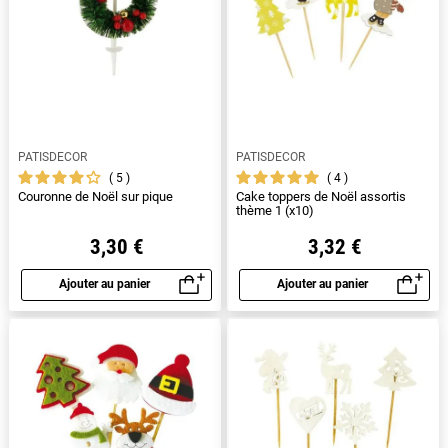
PATISDECOR
PATISDECOR
5
4
Couronne de Noël sur pique
Cake toppers de Noël assortis
thème 1 (x10)
3,30 €
3,32 €
Ajouter au panier
Ajouter au panier
Aperçu rapide
Aperçu rapide