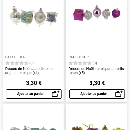
PATISDECOR
PATISDECOR
(0)
(0)
Décors de Noël assortis bleu
Décors de Noël sur pique assortis
argent sur pique (x4)
roses (x5)
3,30 €
3,30 €
Ajouter au panier
Ajouter au panier
Aperçu rapide
Aperçu rapide