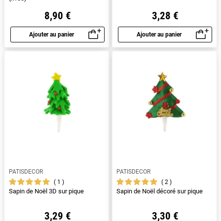
8,90 €
3,28 €
Ajouter au panier
Ajouter au panier
Aperçu rapide
Aperçu rapide
PATISDECOR
PATISDECOR
1
2
Sapin de Noël 3D sur pique
Sapin de Noël décoré sur pique
3,29 €
3,30 €