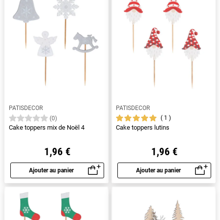
PATISDECOR
PATISDECOR
1
(0)
Cake toppers mix de Noël 4
Cake toppers lutins
1,96 €
1,96 €
Ajouter au panier
Ajouter au panier
Aperçu rapide
Aperçu rapide