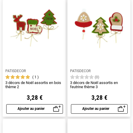
PATISDECOR
PATISDECOR
1
(0)
3 décors de Noël assortis en bois
3 décors de Noël assortis en
thème 2
feutrine thème 3
3,28 €
3,28 €
Ajouter au panier
Ajouter au panier
Aperçu rapide
Aperçu rapide