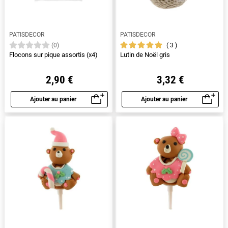
PATISDECOR
PATISDECOR
3
(0)
Flocons sur pique assortis (x4)
Lutin de Noël gris
2,90 €
3,32 €
Ajouter au panier
Ajouter au panier
Aperçu rapide
Aperçu rapide