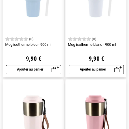
(0)
(0)
Mug isotherme bleu - 900 ml
Mug isotherme blanc - 900 ml
9,90 €
9,90 €
Ajouter au panier
Ajouter au panier
Aperçu rapide
Aperçu rapide