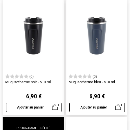
(0)
(0)
Mug isotherme noir - 510 ml
Mug isotherme bleu - 510 ml
6,90 €
6,90 €
Ajouter au panier
Ajouter au panier
Aperçu rapide
Aperçu rapide
PROGRAMME FIDÉLITÉ