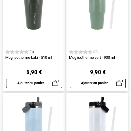
(0)
(0)
Mug isotherme kaki - 510 ml
Mug isotherme vert - 900 ml
6,90 €
9,90 €
Ajouter au panier
Ajouter au panier
Aperçu rapide
Aperçu rapide