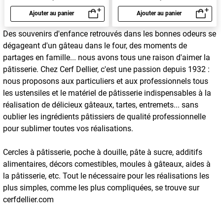
Ajouter au panier
Ajouter au panier
Aperçu rapide
Aperçu rapide
Des souvenirs d'enfance retrouvés dans les bonnes odeurs se
dégageant d'un gâteau dans le four, des moments de
partages en famille... nous avons tous une raison d'aimer la
pâtisserie. Chez Cerf Dellier, c'est une passion depuis 1932 :
nous proposons aux particuliers et aux professionnels tous
les ustensiles et le matériel de pâtisserie indispensables à la
réalisation de délicieux gâteaux, tartes, entremets... sans
oublier les ingrédients pâtissiers de qualité professionnelle
pour sublimer toutes vos réalisations.
Cercles à pâtisserie, poche à douille, pâte à sucre, additifs
alimentaires, décors comestibles, moules à gâteaux, aides à
la pâtisserie, etc. Tout le nécessaire pour les réalisations les
plus simples, comme les plus compliquées, se trouve sur
cerfdellier.com