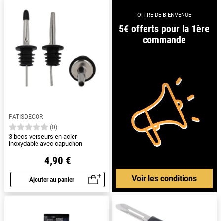
OFFRE DE BIENVENUE
5€ offerts pour la 1ère
commande
PATISDECOR
(0)
3 becs verseurs en acier
inoxydable avec capuchon
4,90 €
Voir les conditions
Ajouter au panier
Aperçu rapide