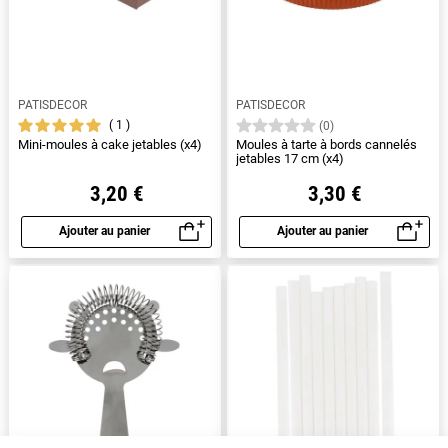
PATISDECOR
PATISDECOR
1
(0)
Mini-moules à cake jetables (x4)
Moules à tarte à bords cannelés
jetables 17 cm (x4)
3,20 €
3,30 €
Ajouter au panier
Ajouter au panier
Aperçu rapide
Aperçu rapide