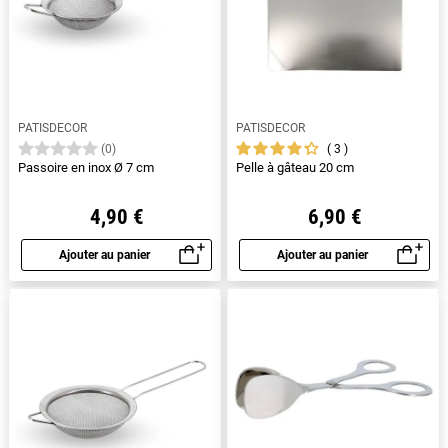
PATISDECOR
PATISDECOR
3
(0)
Passoire en inox Ø 7 cm
Pelle à gâteau 20 cm
4,90 €
6,90 €
Ajouter au panier
Ajouter au panier
Aperçu rapide
Aperçu rapide