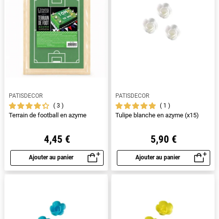
PATISDECOR
PATISDECOR
3
1
Terrain de football en azyme
Tulipe blanche en azyme (x15)
4,45 €
5,90 €
Ajouter au panier
Ajouter au panier
Aperçu rapide
Aperçu rapide