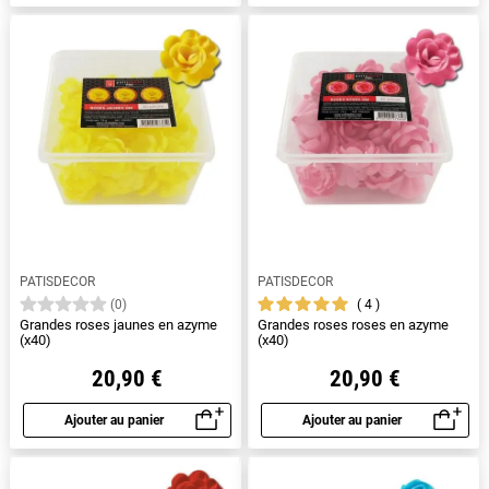
PATISDECOR
PATISDECOR
4
(0)
Grandes roses jaunes en azyme
Grandes roses roses en azyme
(x40)
(x40)
20,90 €
20,90 €
Ajouter au panier
Ajouter au panier
Aperçu rapide
Aperçu rapide