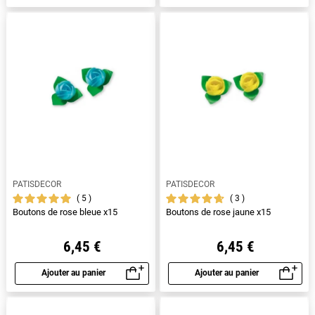
PATISDECOR
PATISDECOR
5
3
Boutons de rose bleue x15
Boutons de rose jaune x15
6,45 €
6,45 €
Ajouter au panier
Ajouter au panier
Aperçu rapide
Aperçu rapide