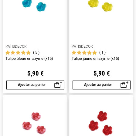
PATISDECOR
PATISDECOR
5
1
Tulipe bleue en azyme (x15)
Tulipe jaune en azyme (x15)
5,90 €
5,90 €
Ajouter au panier
Ajouter au panier
Aperçu rapide
Aperçu rapide