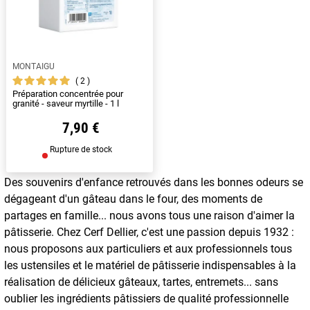
MONTAIGU
2
Préparation concentrée pour
granité - saveur myrtille - 1 l
7,90 €
Rupture de stock
Des souvenirs d'enfance retrouvés dans les bonnes odeurs se
dégageant d'un gâteau dans le four, des moments de
partages en famille... nous avons tous une raison d'aimer la
pâtisserie. Chez Cerf Dellier, c'est une passion depuis 1932 :
nous proposons aux particuliers et aux professionnels tous
les ustensiles et le matériel de pâtisserie indispensables à la
réalisation de délicieux gâteaux, tartes, entremets... sans
oublier les ingrédients pâtissiers de qualité professionnelle