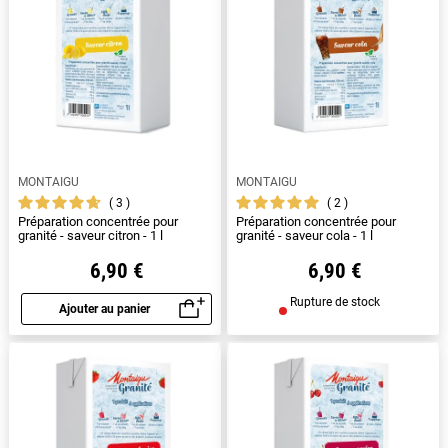
MONTAIGU
MONTAIGU
3
2
Préparation concentrée pour
Préparation concentrée pour
granité - saveur citron - 1 l
granité - saveur cola - 1 l
6,90 €
6,90 €
Rupture de stock
Ajouter au panier
Aperçu rapide