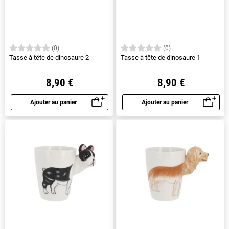
(0)
(0)
Tasse à tête de dinosaure 2
Tasse à tête de dinosaure 1
8,90 €
8,90 €
Ajouter au panier
Ajouter au panier
Aperçu rapide
Aperçu rapide