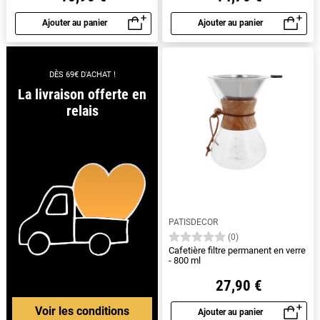
Ajouter au panier
Ajouter au panier
Aperçu rapide
Aperçu rapide
DÈS 69€ D'ACHAT !
La livraison offerte en
relais
PATISDECOR
(0)
Cafetière filtre permanent en verre
- 800 ml
27,90 €
Voir les conditions
Ajouter au panier