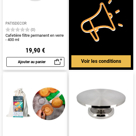
PATISDECOR
(0)
Cafetière filtre permanent en verre
- 400 ml
19,90 €
Voir les conditions
Ajouter au panier
Aperçu rapide