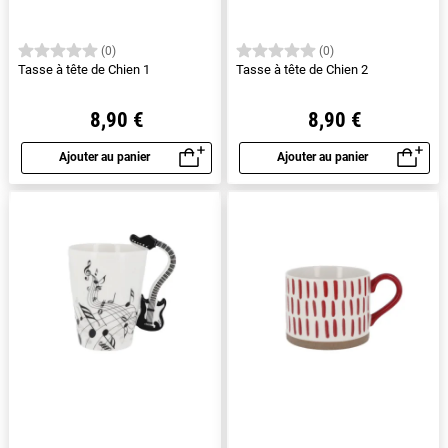
(0)
(0)
Tasse à tête de Chien 1
Tasse à tête de Chien 2
8,90 €
8,90 €
Ajouter au panier
Ajouter au panier
Aperçu rapide
Aperçu rapide