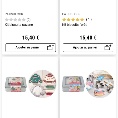
PATISDECOR
PATISDECOR
1
(0)
Kit biscuits savane
Kit biscuits forêt
15,40 €
15,40 €
Ajouter au panier
Ajouter au panier
Aperçu rapide
Aperçu rapide