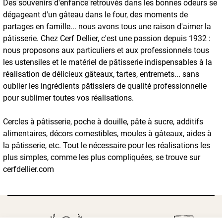
Des souvenirs d'enfance retrouvés dans les bonnes odeurs se
dégageant d'un gâteau dans le four, des moments de
partages en famille... nous avons tous une raison d'aimer la
pâtisserie. Chez Cerf Dellier, c'est une passion depuis 1932 :
nous proposons aux particuliers et aux professionnels tous
les ustensiles et le matériel de pâtisserie indispensables à la
réalisation de délicieux gâteaux, tartes, entremets... sans
oublier les ingrédients pâtissiers de qualité professionnelle
pour sublimer toutes vos réalisations.
Cercles à pâtisserie, poche à douille, pâte à sucre, additifs
alimentaires, décors comestibles, moules à gâteaux, aides à
la pâtisserie, etc. Tout le nécessaire pour les réalisations les
plus simples, comme les plus compliquées, se trouve sur
cerfdellier.com