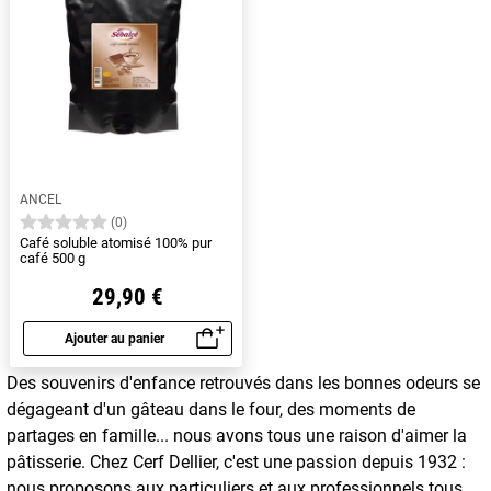
ANCEL
(0)
Café soluble atomisé 100% pur
café 500 g
29,90 €
Ajouter au panier
Aperçu rapide
Des souvenirs d'enfance retrouvés dans les bonnes odeurs se
dégageant d'un gâteau dans le four, des moments de
partages en famille... nous avons tous une raison d'aimer la
pâtisserie. Chez Cerf Dellier, c'est une passion depuis 1932 :
nous proposons aux particuliers et aux professionnels tous