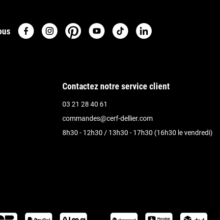
ous
Contactez notre service client
03 21 28 40 61
commandes@cerf-dellier.com
8h30 - 12h30 / 13h30 - 17h30 (16h30 le vendredi)