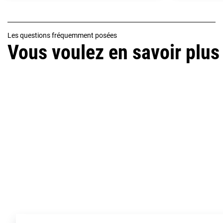
Les questions fréquemment posées
Vous voulez en savoir plus