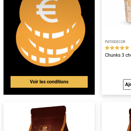
PATISDECOR
Chunks 3 ch
Voir les conditions
Aj