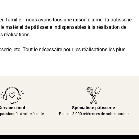
famille... nous avons tous une raison d'aimer la pâtisserie.
le matériel de pâtisserie indispensables à la réalisation de
s réalisations.
serie, etc. Tout le nécessaire pour les réalisations les plus
Service client
Spécialiste pâtisserie
passionnée à votre écoute
Plus de 3 000 références de notre marque