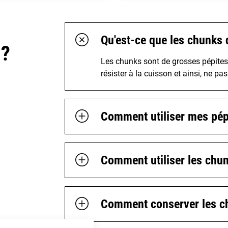
Qu'est-ce que les chunks 
 ?
Les chunks sont de grosses pépites
résister à la cuisson et ainsi, ne pa
Comment utiliser mes pép
Comment utiliser les chun
Comment conserver les ch