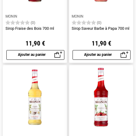
MONIN
MONIN
(0)
(0)
Sirop Fraise des Bois 700 ml
Sirop Saveur Barbe à Papa 700 ml
11,90 €
11,90 €
Ajouter au panier
Ajouter au panier
Aperçu rapide
Aperçu rapide