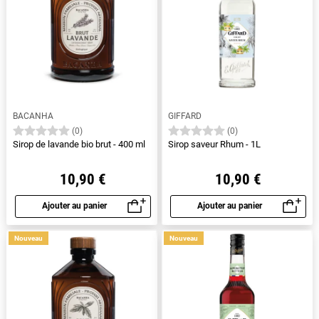
BACANHA
GIFFARD
(0)
(0)
Sirop de lavande bio brut - 400 ml
Sirop saveur Rhum - 1L
10,90 €
10,90 €
Ajouter au panier
Ajouter au panier
Aperçu rapide
Aperçu rapide
Nouveau
Nouveau