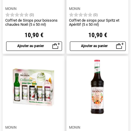
MONIN
MONIN
(0)
(0)
Coffret de Sirops pour boissons
Coffret de sirops pour Spritz et
chaudes Noël (5 x 50 ml)
Apéritif (5 x 50 ml)
10,90 €
10,90 €
Ajouter au panier
Ajouter au panier
Aperçu rapide
Aperçu rapide
MONIN
MONIN