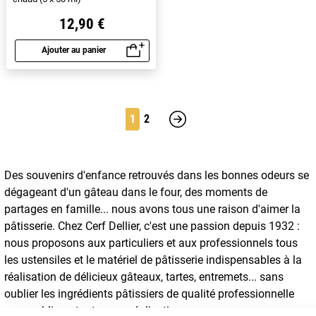
12,90 €
Ajouter au panier
Aperçu rapide
1
2
Suivant
Des souvenirs d'enfance retrouvés dans les bonnes odeurs se
dégageant d'un gâteau dans le four, des moments de
partages en famille... nous avons tous une raison d'aimer la
pâtisserie. Chez Cerf Dellier, c'est une passion depuis 1932 :
nous proposons aux particuliers et aux professionnels tous
les ustensiles et le matériel de pâtisserie indispensables à la
réalisation de délicieux gâteaux, tartes, entremets... sans
oublier les ingrédients pâtissiers de qualité professionnelle
pour sublimer toutes vos réalisations.