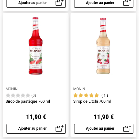
Ajouter au panier
Ajouter au panier
Aperçu rapide
Aperçu rapide
MONIN
MONIN
1
(0)
Sirop de pastèque 700 ml
Sirop de Litchi 700 ml
11,90 €
11,90 €
Ajouter au panier
Ajouter au panier
Aperçu rapide
Aperçu rapide