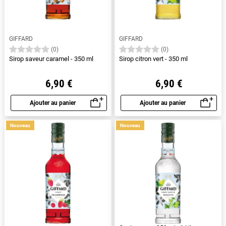
GIFFARD
GIFFARD
(0)
(0)
Sirop saveur caramel - 350 ml
Sirop citron vert - 350 ml
6,90 €
6,90 €
Ajouter au panier
Ajouter au panier
Aperçu rapide
Aperçu rapide
Nouveau
Nouveau