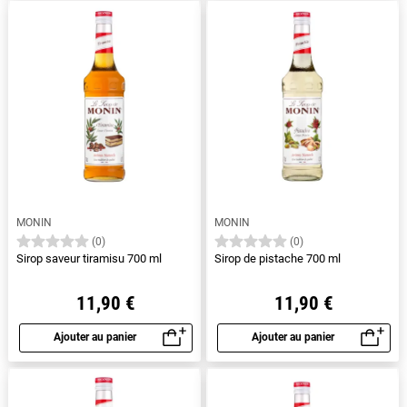
MONIN
MONIN
(0)
(0)
Sirop saveur tiramisu 700 ml
Sirop de pistache 700 ml
11,90 €
11,90 €
Ajouter au panier
Ajouter au panier
Aperçu rapide
Aperçu rapide