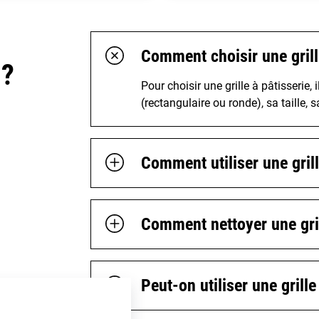
Comment choisir une grille
 ?
Pour choisir une grille à pâtisserie
(rectangulaire ou ronde), sa taille, s
Comment utiliser une grill
Comment nettoyer une gril
Peut-on utiliser une grill