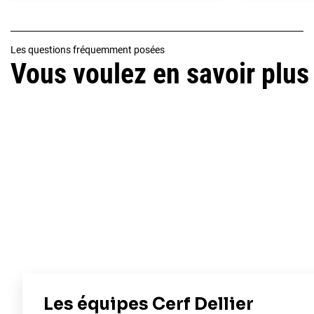
Les questions fréquemment posées
Vous voulez en savoir plus