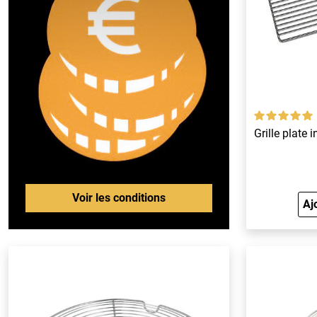
Grille plate
Voir les conditions
Aj