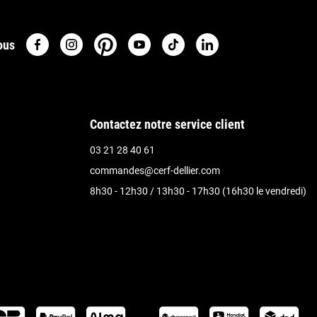
ous
Contactez notre service client
03 21 28 40 61
commandes@cerf-dellier.com
8h30 - 12h30 / 13h30 - 17h30 (16h30 le vendredi)