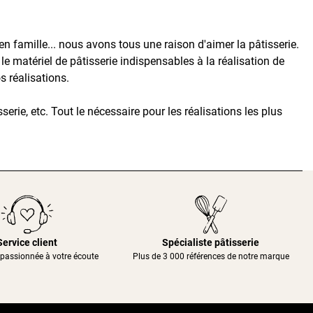
famille... nous avons tous une raison d'aimer la pâtisserie.
le matériel de pâtisserie indispensables à la réalisation de
s réalisations.
serie, etc. Tout le nécessaire pour les réalisations les plus
Service client
Spécialiste pâtisserie
passionnée à votre écoute
Plus de 3 000 références de notre marque