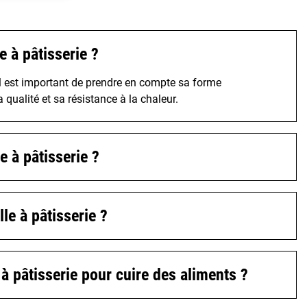
 à pâtisserie ?
, il est important de prendre en compte sa forme
a qualité et sa résistance à la chaleur.
e à pâtisserie ?
le à pâtisserie ?
e à pâtisserie pour cuire des aliments ?