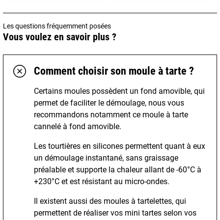
Les questions fréquemment posées
Vous voulez en savoir plus ?
Comment choisir son moule à tarte ?
Certains moules possèdent un fond amovible, qui
permet de faciliter le démoulage, nous vous
recommandons notamment ce moule à tarte
cannelé à fond amovible.
Les tourtières en silicones permettent quant à eux
un démoulage instantané, sans graissage
préalable et supporte la chaleur allant de -60°C à
+230°C et est résistant au micro-ondes.
Il existent aussi des moules à tartelettes, qui
permettent de réaliser vos mini tartes selon vos