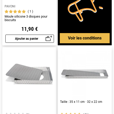
PAVONI
1
Moule silicone 3 disques pour
biscuits
11,90 €
Voir les conditions
Ajouter au panier
Aperçu rapide
Taille : 35 x 11 cm · 32 x 22 cm