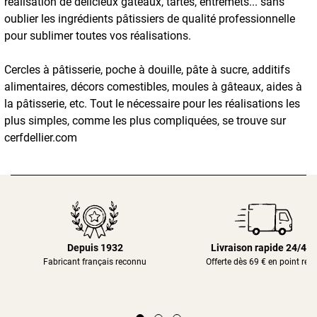
réalisation de délicieux gâteaux, tartes, entremets... sans
oublier les ingrédients pâtissiers de qualité professionnelle
pour sublimer toutes vos réalisations.
Cercles à pâtisserie, poche à douille, pâte à sucre, additifs
alimentaires, décors comestibles, moules à gâteaux, aides à
la pâtisserie, etc. Tout le nécessaire pour les réalisations les
plus simples, comme les plus compliquées, se trouve sur
cerfdellier.com
Depuis 1932
Livraison rapide 24/48
Fabricant français reconnu
Offerte dès 69 € en point rela