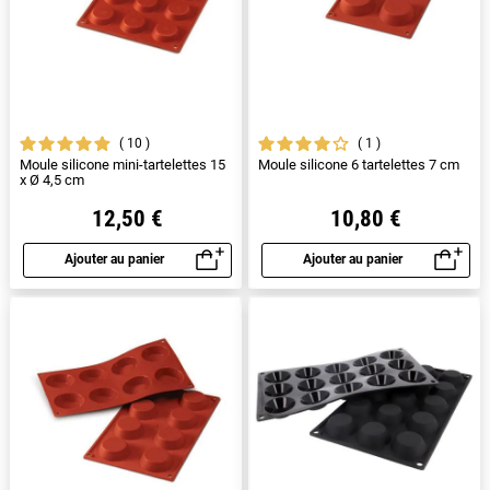
10
1
Moule silicone mini-tartelettes 15
Moule silicone 6 tartelettes 7 cm
x Ø 4,5 cm
12,50 €
10,80 €
Ajouter au panier
Ajouter au panier
Aperçu rapide
Aperçu rapide