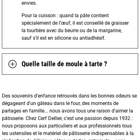
envies.
Pour la cuisson : quand la pâte contient
spécialement de l’œuf, il est conseillé de graisser
la tourtière avec du beurre ou de la margarine,
sauf s’il est en silicone ou antiadhésif.
Quelle taille de moule à tarte ?
Des souvenirs d'enfance retrouvés dans les bonnes odeurs se
dégageant d'un gâteau dans le four, des moments de
partages en famille... nous avons tous une raison d'aimer la
pâtisserie. Chez Cerf Dellier, c'est une passion depuis 1932 :
nous proposons aux particuliers et aux professionnels tous
les ustensiles et le matériel de pâtisserie indispensables à la