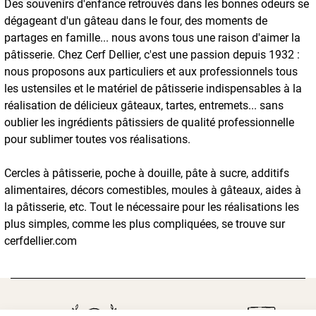
Des souvenirs d'enfance retrouvés dans les bonnes odeurs se
dégageant d'un gâteau dans le four, des moments de
partages en famille... nous avons tous une raison d'aimer la
pâtisserie. Chez Cerf Dellier, c'est une passion depuis 1932 :
nous proposons aux particuliers et aux professionnels tous
les ustensiles et le matériel de pâtisserie indispensables à la
réalisation de délicieux gâteaux, tartes, entremets... sans
oublier les ingrédients pâtissiers de qualité professionnelle
pour sublimer toutes vos réalisations.
Cercles à pâtisserie, poche à douille, pâte à sucre, additifs
alimentaires, décors comestibles, moules à gâteaux, aides à
la pâtisserie, etc. Tout le nécessaire pour les réalisations les
plus simples, comme les plus compliquées, se trouve sur
cerfdellier.com