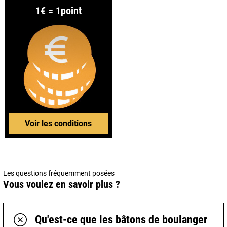
1€ = 1point
Voir les conditions
Les questions fréquemment posées
Vous voulez en savoir plus ?
Qu'est-ce que les bâtons de boulanger