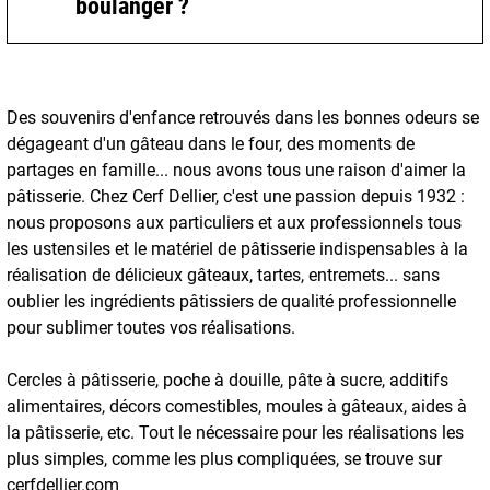
boulanger ?
Des souvenirs d'enfance retrouvés dans les bonnes odeurs se
dégageant d'un gâteau dans le four, des moments de
partages en famille... nous avons tous une raison d'aimer la
pâtisserie. Chez Cerf Dellier, c'est une passion depuis 1932 :
nous proposons aux particuliers et aux professionnels tous
les ustensiles et le matériel de pâtisserie indispensables à la
réalisation de délicieux gâteaux, tartes, entremets... sans
oublier les ingrédients pâtissiers de qualité professionnelle
pour sublimer toutes vos réalisations.
Cercles à pâtisserie, poche à douille, pâte à sucre, additifs
alimentaires, décors comestibles, moules à gâteaux, aides à
la pâtisserie, etc. Tout le nécessaire pour les réalisations les
plus simples, comme les plus compliquées, se trouve sur
cerfdellier.com