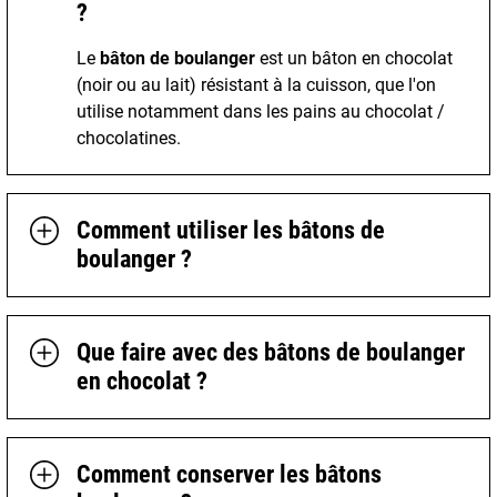
?
Le
bâton de boulanger
est un bâton en chocolat
(noir ou au lait) résistant à la cuisson, que l'on
utilise notamment dans les pains au chocolat /
chocolatines.
Comment utiliser les bâtons de
boulanger ?
Que faire avec des bâtons de boulanger
en chocolat ?
Comment conserver les bâtons