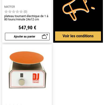
MATFER
(0)
plateau tournant électrique de 1 à
80 tours/minute 24x12 cm
547,90 €
Voir les conditions
Ajouter au panier
Aperçu rapide