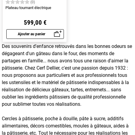
(0)
Plateau tournant électrique
599,00 €
Ajouter au panier
Aperçu rapide
Des souvenirs d'enfance retrouvés dans les bonnes odeurs se
dégageant d'un gâteau dans le four, des moments de
partages en famille... nous avons tous une raison d'aimer la
pâtisserie. Chez Cerf Dellier, c'est une passion depuis 1932 :
nous proposons aux particuliers et aux professionnels tous
les ustensiles et le matériel de pâtisserie indispensables à la
réalisation de délicieux gâteaux, tartes, entremets... sans
oublier les ingrédients pâtissiers de qualité professionnelle
pour sublimer toutes vos réalisations.
Cercles à pâtisserie, poche à douille, pâte à sucre, additifs
alimentaires, décors comestibles, moules à gâteaux, aides à
la pâtisserie, etc. Tout le nécessaire pour les réalisations les