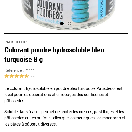
PATISDECOR
Colorant poudre hydrosoluble bleu
turquoise 8 g
Référence :
P1111
6
Le colorant hydrosoluble en poudre bleu turquoise Patisdécor est
idéal pour les décorations et enrobages des confiseries et
pâtisseries.
Soluble dans l'eau, il permet de teinter les crèmes, pastillages et les
pâtisseries cuites au four, telles que les meringues, les macarons et
les pâtes à gâteaux diverses.