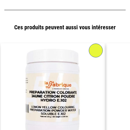
Ces produits peuvent aussi vous intéresser