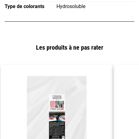
Type de colorants
Hydrosoluble
Les produits à ne pas rater