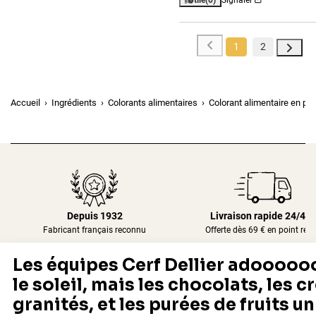
1
2
Accueil
Ingrédients
Colorants alimentaires
Colorant alimentaire en po
Depuis 1932
Livraison rapide 24/48
Fabricant français reconnu
Offerte dès 69 € en point rela