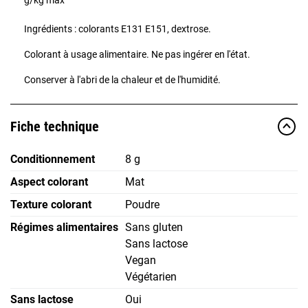
Ingrédients : colorants E131 E151, dextrose.
Colorant à usage alimentaire. Ne pas ingérer en l'état.
Conserver à l'abri de la chaleur et de l'humidité.
Fiche technique
Conditionnement
8 g
Aspect colorant
Mat
Texture colorant
Poudre
Régimes alimentaires
Sans gluten
Sans lactose
Vegan
Végétarien
Sans lactose
Oui