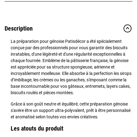
Description
La préparation pour génoise Patisdécor a été spécialement
conçue par des professionnels pour vous garantir des biscuits
inratables, d'une légèreté et d'une régularité exceptionnelles à
chaque fournée. Emblème de la pâtisserie française, la génoise
est appréciée pour sa structure spongieuse, aérienne et
incroyablement moelleuse. Elle absorbe à la perfection les sirops
d’imbibage, les crèmes ou les ganaches, s'imposant comme la
base incontournable pour vos gâteaux, entremets, layers cakes,
biscuits roulés et pièces montées.
Grâce à son goût neutre et équilibré, cette préparation génoise
s'avère être un support ultra-polyvalent, prêt à être personnalisé
et aromatisé selon toutes vos envies créatives.
Les atouts du produit