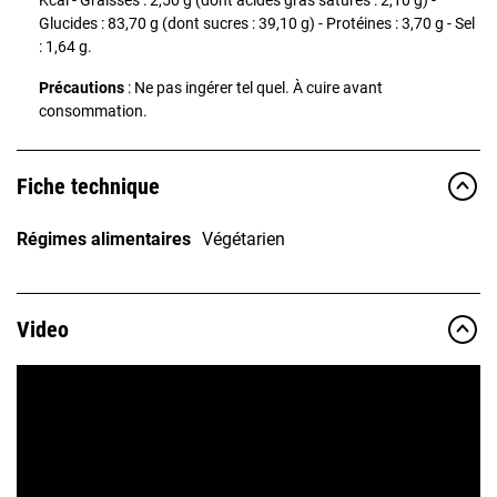
Glucides : 83,70 g (dont sucres : 39,10 g) - Protéines : 3,70 g - Sel
: 1,64 g.
Précautions
: Ne pas ingérer tel quel. À cuire avant
consommation.
Fiche technique
Régimes alimentaires
Végétarien
Video