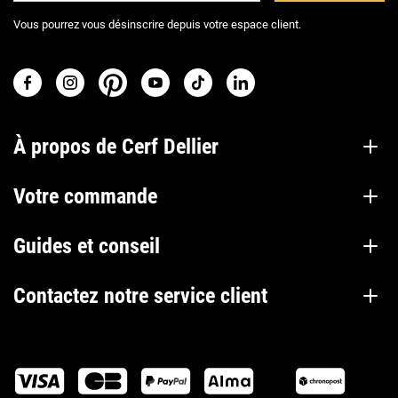
Vous pourrez vous désinscrire depuis votre espace client.
À propos de Cerf Dellier
Votre commande
Guides et conseil
Contactez notre service client