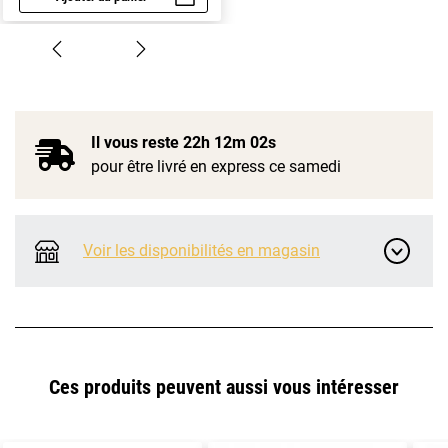
Aperçu rapide
Il vous reste
22h 12m 02s
pour être livré en express ce samedi
Voir les disponibilités en magasin
Ces produits peuvent aussi vous intéresser