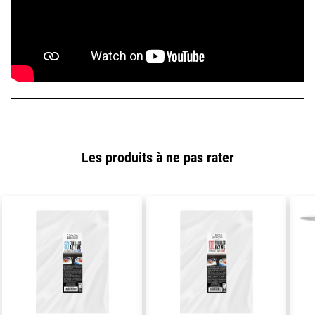
Les produits à ne pas rater