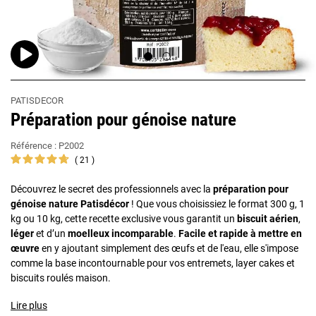
PATISDECOR
Préparation pour génoise nature
Référence :
P2002
21
Découvrez le secret des professionnels avec la
préparation pour
génoise nature Patisdécor
! Que vous choisissiez le format 300 g, 1
kg ou 10 kg, cette recette exclusive vous garantit un
biscuit aérien
,
léger
et d’un
moelleux incomparable
.
Facile et rapide à mettre en
œuvre
en y ajoutant simplement des œufs et de l'eau, elle s'impose
comme la base incontournable pour vos entremets, layer cakes et
biscuits roulés maison.
Lire plus