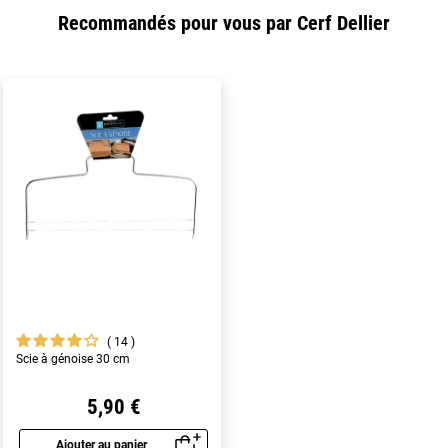
Recommandés pour vous par Cerf Dellier
14
Scie à génoise 30 cm
5,90 €
Ajouter au panier