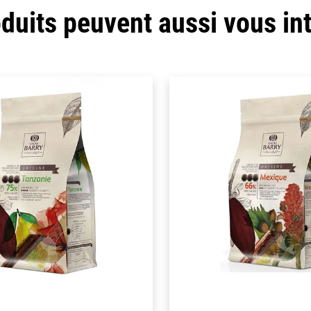
duits peuvent aussi vous in