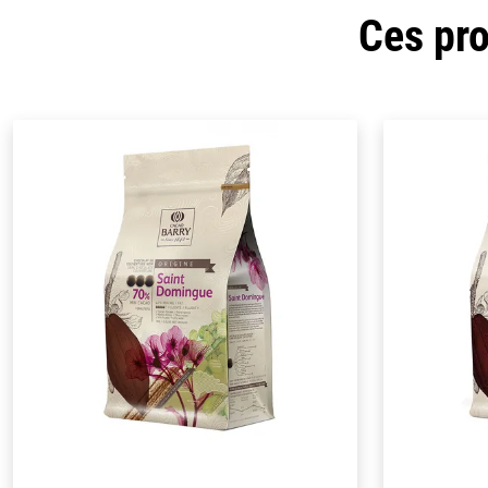
Ces pro