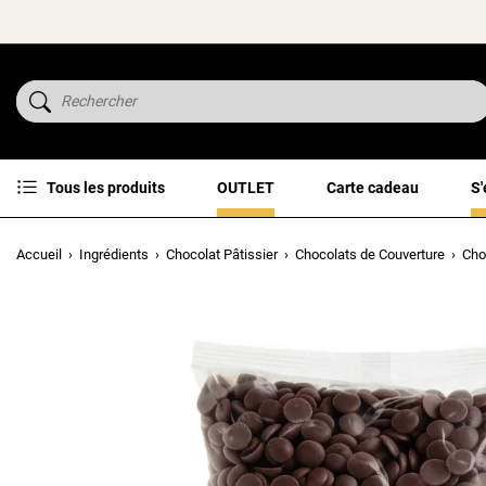
Tous les produits
OUTLET
Carte cadeau
S'
Accueil
Ingrédients
Chocolat Pâtissier
Chocolats de Couverture
Cho