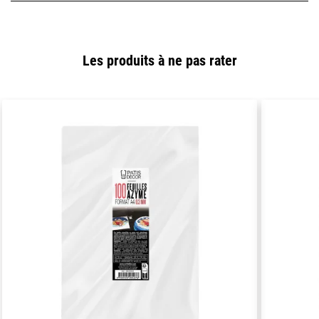
Les produits à ne pas rater