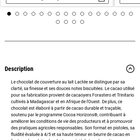
Aperçu rapide
Description
Le chocolat de couverture au lait Lactée se distingue par sa
clarté, sa finesse et ses douces notes biscuitées. Le cacao utilisé
pour sa fabrication provient de cacaoyers Forastero et Trinitario
cultivés à Madagascar et en Afrique de l'Ouest. De plus, ce
chocolat est élaboré à partir de cacao durable et traçable,
soutenu par le programme Cocoa Horizons®, contribuant à
améliorer les conditions de vie des producteurs et à promouvoir
des pratiques agricoles responsables. Son format en pistoles, sa
fluidité évaluée à 4/5 et sa haute teneur en beurre de cacao en