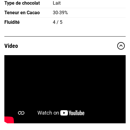
Type de chocolat
Lait
Teneur en Cacao
30-39%
Fluidité
4 / 5
Video