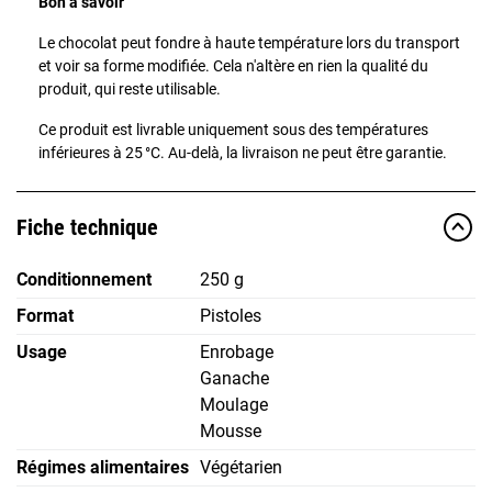
Bon à savoir
Le chocolat peut fondre à haute température lors du transport
et voir sa forme modifiée. Cela n'altère en rien la qualité du
produit, qui reste utilisable.
Ce produit est livrable uniquement sous des températures
inférieures à 25 °C. Au-delà, la livraison ne peut être garantie.
Fiche technique
Conditionnement
250 g
Format
Pistoles
Usage
Enrobage
Ganache
Moulage
Mousse
Régimes alimentaires
Végétarien