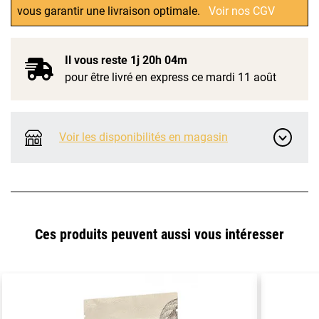
vous garantir une livraison optimale.
Voir nos CGV
Il vous reste
1j 20h 04m
pour être livré en express ce mardi 11 août
Voir les disponibilités en magasin
Ces produits peuvent aussi vous intéresser