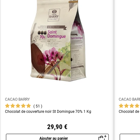
CACAO BARRY
CACAO BAR
51
Chocolat de couverture noir St Domingue 70% 1 Kg
Chocolat de
29,90 €
Ajouter au panier