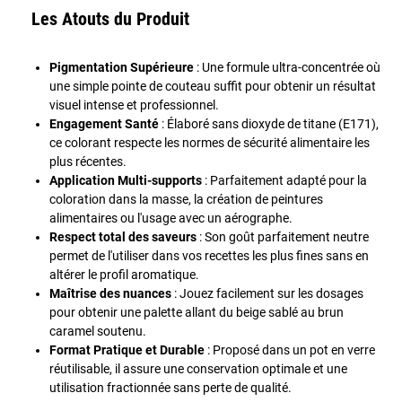
Les Atouts du Produit
Pigmentation Supérieure
: Une formule ultra-concentrée où
une simple pointe de couteau suffit pour obtenir un résultat
visuel intense et professionnel.
Engagement Santé
: Élaboré sans dioxyde de titane (E171),
ce colorant respecte les normes de sécurité alimentaire les
plus récentes.
Application Multi-supports
: Parfaitement adapté pour la
coloration dans la masse, la création de peintures
alimentaires ou l'usage avec un aérographe.
Respect total des saveurs
: Son goût parfaitement neutre
permet de l'utiliser dans vos recettes les plus fines sans en
altérer le profil aromatique.
Maîtrise des nuances
: Jouez facilement sur les dosages
pour obtenir une palette allant du beige sablé au brun
caramel soutenu.
Format Pratique et Durable
: Proposé dans un pot en verre
réutilisable, il assure une conservation optimale et une
utilisation fractionnée sans perte de qualité.