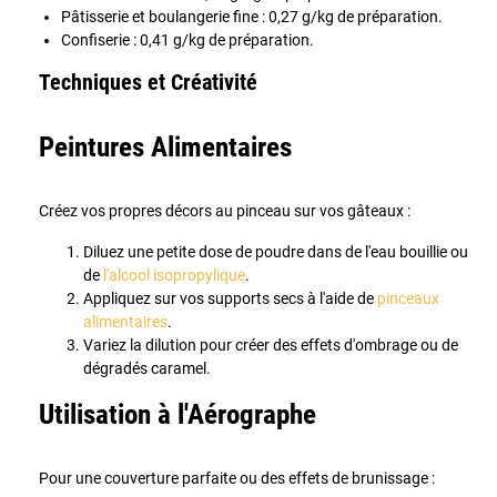
Pâtisserie et boulangerie fine : 0,27 g/kg de préparation.
Confiserie : 0,41 g/kg de préparation.
Techniques et Créativité
Peintures Alimentaires
Créez vos propres décors au pinceau sur vos gâteaux :
Diluez une petite dose de poudre dans de l'eau bouillie ou
de
l'alcool isopropylique
.
Appliquez sur vos supports secs à l'aide de
pinceaux
alimentaires
.
Variez la dilution pour créer des effets d'ombrage ou de
dégradés caramel.
Utilisation à l'Aérographe
Pour une couverture parfaite ou des effets de brunissage :