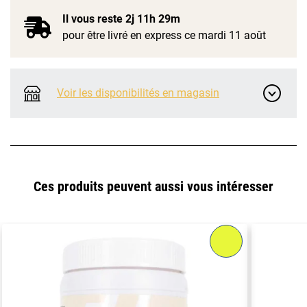
Il vous reste
2j 11h 29m
pour être livré en express ce mardi 11 août
Voir les disponibilités en magasin
Ces produits peuvent aussi vous intéresser