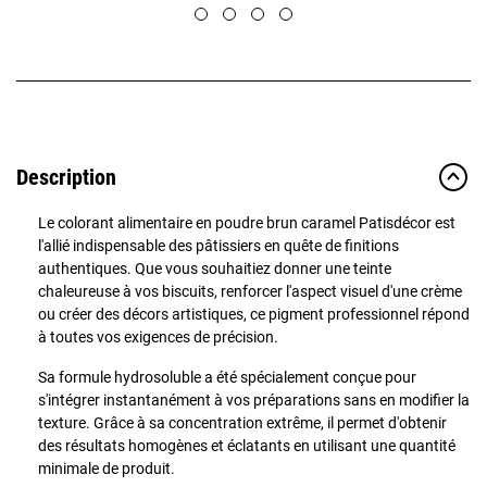
Description
Le colorant alimentaire en poudre brun caramel Patisdécor est
l'allié indispensable des pâtissiers en quête de finitions
authentiques. Que vous souhaitiez donner une teinte
chaleureuse à vos biscuits, renforcer l'aspect visuel d'une crème
ou créer des décors artistiques, ce pigment professionnel répond
à toutes vos exigences de précision.
Sa formule hydrosoluble a été spécialement conçue pour
s'intégrer instantanément à vos préparations sans en modifier la
texture. Grâce à sa concentration extrême, il permet d'obtenir
des résultats homogènes et éclatants en utilisant une quantité
minimale de produit.