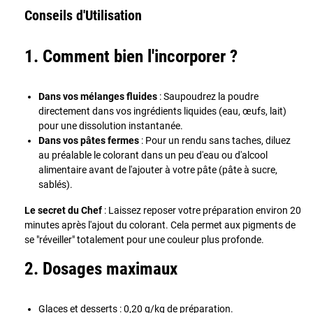
Conseils d'Utilisation
1. Comment bien l'incorporer ?
Dans vos mélanges fluides
: Saupoudrez la poudre
directement dans vos ingrédients liquides (eau, œufs, lait)
pour une dissolution instantanée.
Dans vos pâtes fermes
: Pour un rendu sans taches, diluez
au préalable le colorant dans un peu d'eau ou d'alcool
alimentaire avant de l'ajouter à votre pâte (pâte à sucre,
sablés).
Le secret du Chef
: Laissez reposer votre préparation environ 20
minutes après l'ajout du colorant. Cela permet aux pigments de
se "réveiller" totalement pour une couleur plus profonde.
2. Dosages maximaux
Glaces et desserts : 0,20 g/kg de préparation.