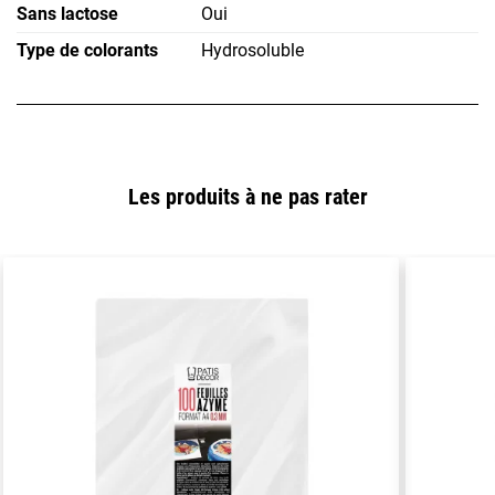
Sans lactose
Oui
Type de colorants
Hydrosoluble
Les produits à ne pas rater