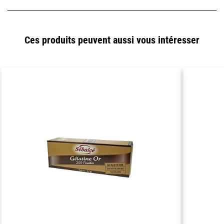
Ces produits peuvent aussi vous intéresser