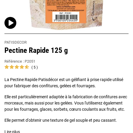
PATISDECOR
Pectine Rapide 125 g
Référence :
P2051
5
La Pectine Rapide Patisdécor est un gélifiant à prise rapide utilisé
pour fabriquer des confitures, gelées et fourrages.
Elle est particulièrement adaptée à la fabrication de confitures avec
morceaux, mais aussi pour les gelées. Vous l'utiliserez également
pour les fourrages, glaces, sorbets, cœurs coulants aux fruits, etc.
Elle permet d'obtenir une texture de gel souple et peu cassant.
Lire plus