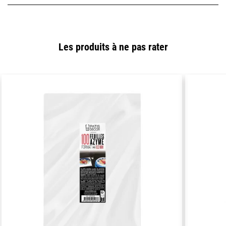
Les produits à ne pas rater