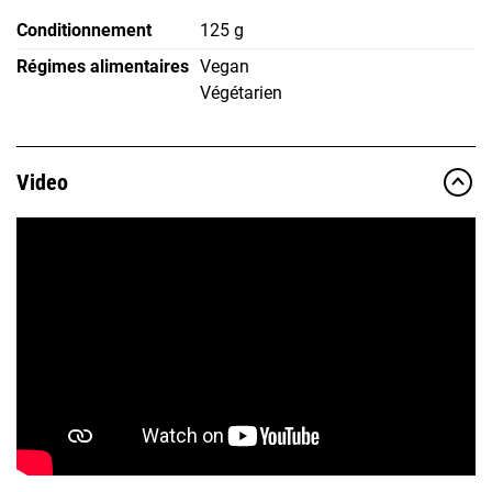
Conditionnement
125 g
Régimes alimentaires
Vegan
Végétarien
Video