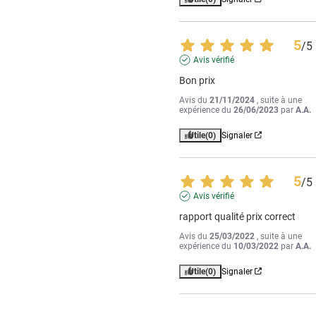
5
/
5
Avis vérifié
Bon prix
Avis du
21/11/2024
, suite à une
expérience du
26/06/2023
par
A.A.
Utile
(0)
Signaler
5
/
5
Avis vérifié
rapport qualité prix correct
Avis du
25/03/2022
, suite à une
expérience du
10/03/2022
par
A.A.
Utile
(0)
Signaler