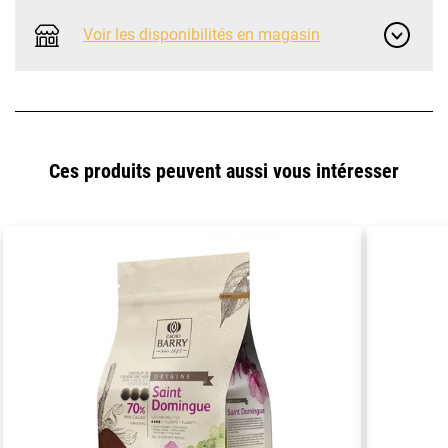
Voir les disponibilités en magasin
Ces produits peuvent aussi vous intéresser