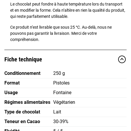
Le chocolat peut fondre à haute température lors du transport
et en modifier la forme. Cela n’altère en rien la qualité du produit,
qui reste parfaitement utilisable.
Ce produit n’est livrable que sous 25 °C. Au-delà, nous ne
pouvons pas garantir la livraison. Merci de votre
compréhension.
Fiche technique
Conditionnement
250 g
Format
Pistoles
Usage
Fontaine
Régimes alimentaires
Végétarien
Type de chocolat
Lait
Teneur en Cacao
30-39%