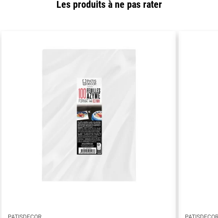
Les produits à ne pas rater
PATISDECOR
PATISDECO