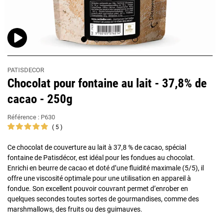
PATISDECOR
Chocolat pour fontaine au lait - 37,8% de
cacao - 250g
Référence :
P630
5
Ce chocolat de couverture au lait à 37,8 % de cacao, spécial
fontaine de Patisdécor, est idéal pour les fondues au chocolat.
Enrichi en beurre de cacao et doté d’une fluidité maximale (5/5), il
offre une viscosité optimale pour une utilisation en appareil à
fondue. Son excellent pouvoir couvrant permet d’enrober en
quelques secondes toutes sortes de gourmandises, comme des
marshmallows, des fruits ou des guimauves.