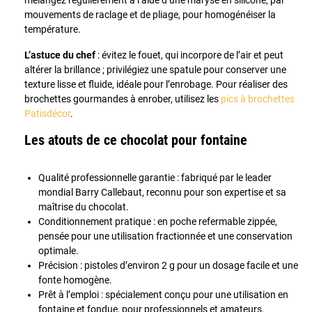
mouvements de raclage et de pliage, pour homogénéiser la
température.
L’astuce du chef
: évitez le fouet, qui incorpore de l’air et peut
altérer la brillance ; privilégiez une spatule pour conserver une
texture lisse et fluide, idéale pour l’enrobage. Pour réaliser des
brochettes gourmandes à enrober, utilisez les
pics à brochettes
Patisdécor
.
Les atouts de ce chocolat pour fontaine
Qualité professionnelle garantie : fabriqué par le leader
mondial Barry Callebaut, reconnu pour son expertise et sa
maîtrise du chocolat.
Conditionnement pratique : en poche refermable zippée,
pensée pour une utilisation fractionnée et une conservation
optimale.
Précision : pistoles d’environ 2 g pour un dosage facile et une
fonte homogène.
Prêt à l’emploi : spécialement conçu pour une utilisation en
fontaine et fondue, pour professionnels et amateurs.