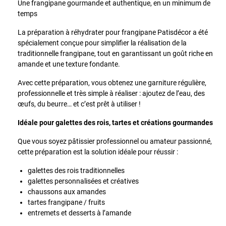
Une frangipane gourmande et authentique, en un minimum de
temps
La préparation à réhydrater pour frangipane Patisdécor a été
spécialement conçue pour simplifier la réalisation de la
traditionnelle frangipane, tout en garantissant un goût riche en
amande et une texture fondante.
Avec cette préparation, vous obtenez une garniture régulière,
professionnelle et très simple à réaliser : ajoutez de l’eau, des
œufs, du beurre… et c’est prêt à utiliser !
Idéale pour galettes des rois, tartes et créations gourmandes
Que vous soyez pâtissier professionnel ou amateur passionné,
cette préparation est la solution idéale pour réussir :
galettes des rois traditionnelles
galettes personnalisées et créatives
chaussons aux amandes
tartes frangipane / fruits
entremets et desserts à l’amande