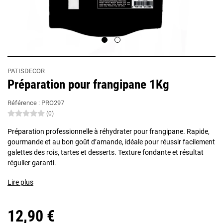
PATISDECOR
Préparation pour frangipane 1Kg
Référence :
PRO297
(0)
Préparation professionnelle à réhydrater pour frangipane. Rapide,
gourmande et au bon goût d’amande, idéale pour réussir facilement
galettes des rois, tartes et desserts. Texture fondante et résultat
régulier garanti.
Lire plus
12,90 €