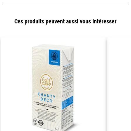
Ces produits peuvent aussi vous intéresser