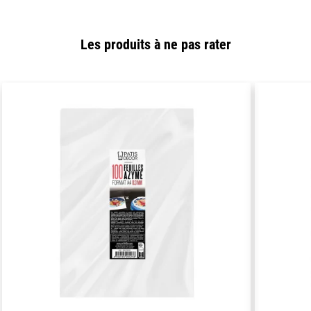
Les produits à ne pas rater