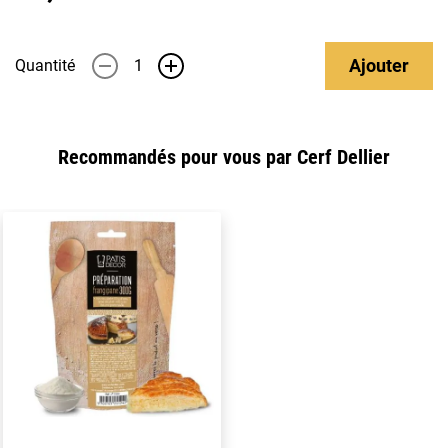
Ajouter
Quantité
-
+
Recommandés pour vous par Cerf Dellier