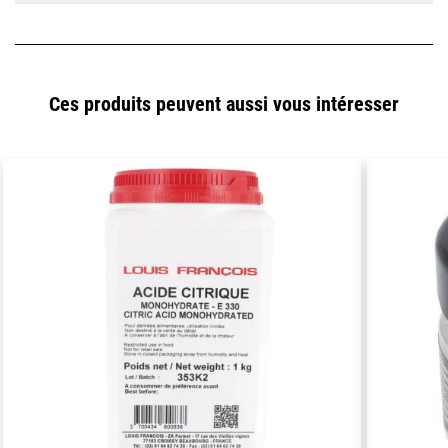
Ces produits peuvent aussi vous intéresser