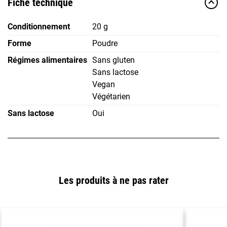
Fiche technique
Conditionnement
20 g
Forme
Poudre
Régimes alimentaires
Sans gluten
Sans lactose
Vegan
Végétarien
Sans lactose
Oui
Les produits à ne pas rater