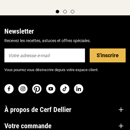
Newsletter
Recevez les recettes, astuces et offres spéciales.
S'inscrire
Vous pourrez vous désinscrire depuis votre espace client.
À propos de Cerf Dellier
Votre commande