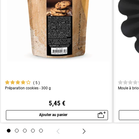
5
Préparation cookies - 300 g
Moule à bri
5,45 €
Ajouter au panier
Aperçu rapide