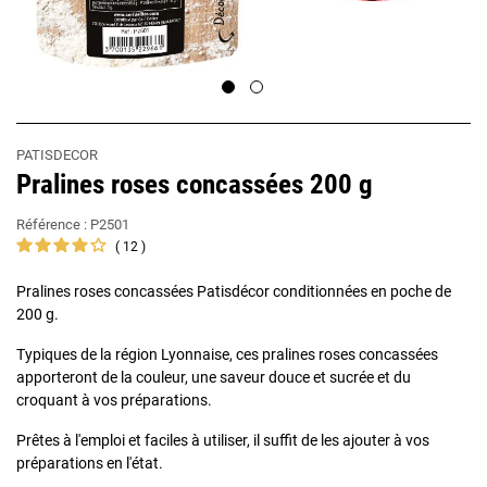
PATISDECOR
Pralines roses concassées 200 g
Référence :
P2501
12
Pralines roses concassées Patisdécor conditionnées en poche de
200 g.
Typiques de la région Lyonnaise, ces pralines roses concassées
apporteront de la couleur, une saveur douce et sucrée et du
croquant à vos préparations.
Prêtes à l'emploi et faciles à utiliser, il suffit de les ajouter à vos
préparations en l'état.