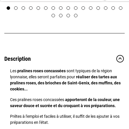
Description
Les
pralines roses concassées
sont typiques de la région
lyonnaise, elles seront parfaites pour
réaliser des tartes aux
pralines roses, des brioches de Saint-Genix, des muffins, des
cookies...
Ces pralines roses concassées
apporteront de la couleur, une
saveur douce et sucrée et du croquant à vos préparations.
Prêtes à l'emploi et faciles à utiliser, il suffit de les ajouter à vos
préparations en l'état.