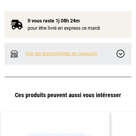
Il vous reste
1j 08h 24m
pour être livré en express ce mardi
Voir les disponibilités en magasin
Ces produits peuvent aussi vous intéresser