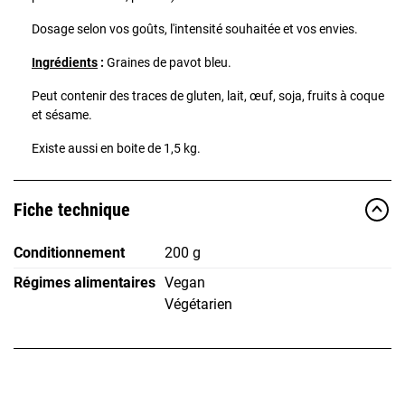
Dosage selon vos goûts, l'intensité souhaitée et vos envies.
Ingrédients
:
Graines de pavot bleu.
Peut contenir des traces de gluten, lait, œuf, soja, fruits à coque
et sésame.
Existe aussi en boite de 1,5 kg.
Fiche technique
Conditionnement
200 g
Régimes alimentaires
Vegan
Végétarien