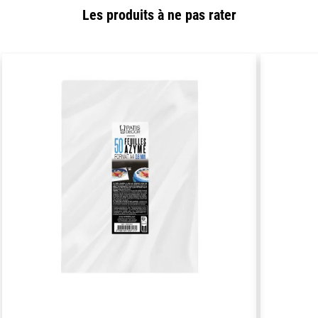
Les produits à ne pas rater