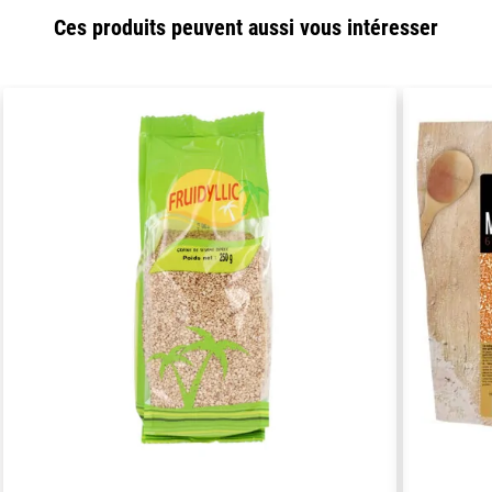
Ces produits peuvent aussi vous intéresser