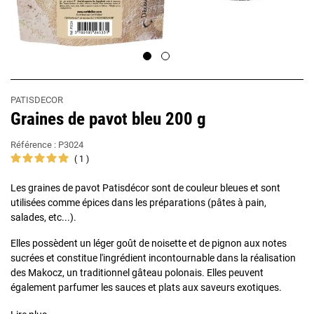
PATISDECOR
Graines de pavot bleu 200 g
Référence :
P3024
1
Les graines de pavot Patisdécor sont de couleur bleues et sont
utilisées comme épices dans les préparations (pâtes à pain,
salades, etc...).
Elles possèdent un léger goût de noisette et de pignon aux notes
sucrées et constitue l'ingrédient incontournable dans la réalisation
des Makocz, un traditionnel gâteau polonais. Elles peuvent
également parfumer les sauces et plats aux saveurs exotiques.