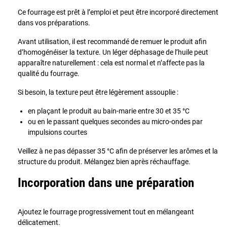
Ce fourrage est prêt à l’emploi et peut être incorporé directement
dans vos préparations.
Avant utilisation, il est recommandé de remuer le produit afin
d’homogénéiser la texture. Un léger déphasage de l’huile peut
apparaître naturellement : cela est normal et n’affecte pas la
qualité du fourrage.
Si besoin, la texture peut être légèrement assouplie :
en plaçant le produit au bain-marie entre 30 et 35 °C
ou en le passant quelques secondes au micro-ondes par
impulsions courtes
Veillez à ne pas dépasser 35 °C afin de préserver les arômes et la
structure du produit. Mélangez bien après réchauffage.
Incorporation dans une préparation
Ajoutez le fourrage progressivement tout en mélangeant
délicatement.