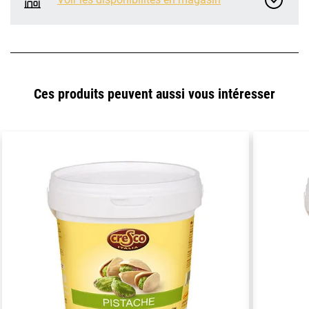
Ces produits peuvent aussi vous intéresser