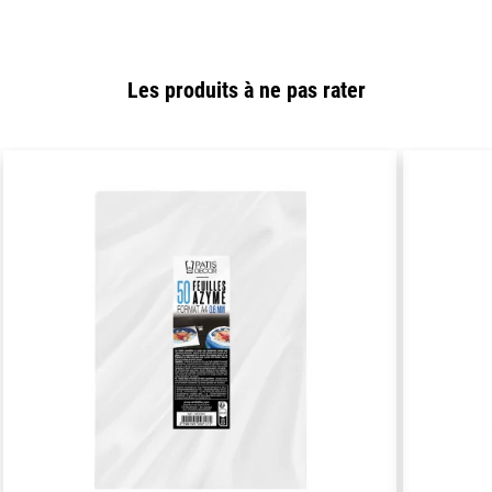
Les produits à ne pas rater