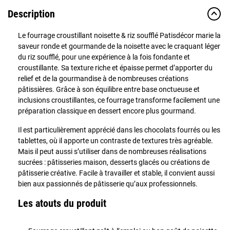
Description
Le fourrage croustillant noisette & riz soufflé Patisdécor marie la
saveur ronde et gourmande de la noisette avec le craquant léger
du riz soufflé, pour une expérience à la fois fondante et
croustillante. Sa texture riche et épaisse permet d’apporter du
relief et de la gourmandise à de nombreuses créations
pâtissières. Grâce à son équilibre entre base onctueuse et
inclusions croustillantes, ce fourrage transforme facilement une
préparation classique en dessert encore plus gourmand.
Il est particulièrement apprécié dans les chocolats fourrés ou les
tablettes, où il apporte un contraste de textures très agréable.
Mais il peut aussi s’utiliser dans de nombreuses réalisations
sucrées : pâtisseries maison, desserts glacés ou créations de
pâtisserie créative. Facile à travailler et stable, il convient aussi
bien aux passionnés de pâtisserie qu’aux professionnels.
Les atouts du produit