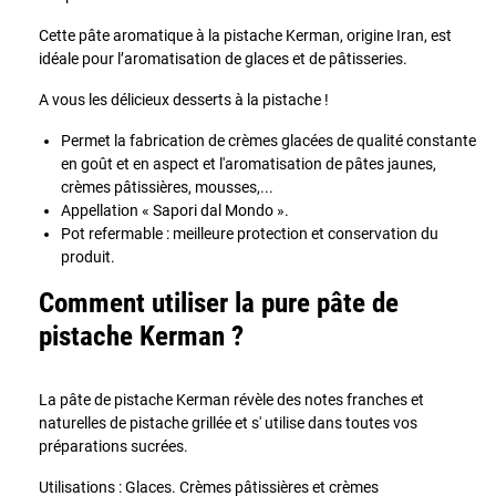
Cette pâte aromatique à la pistache Kerman, origine Iran, est
idéale pour l’aromatisation de glaces et de pâtisseries.
A vous les délicieux desserts à la pistache !
Permet la fabrication de crèmes glacées de qualité constante
en goût et en aspect et l'aromatisation de pâtes jaunes,
crèmes pâtissières, mousses,...
Appellation « Sapori dal Mondo ».
Pot refermable : meilleure protection et conservation du
produit.
Comment utiliser la pure pâte de
pistache Kerman ?
La pâte de pistache Kerman révèle des notes franches et
naturelles de pistache grillée et s' utilise dans toutes vos
préparations sucrées.
Utilisations : Glaces. Crèmes pâtissières et crèmes