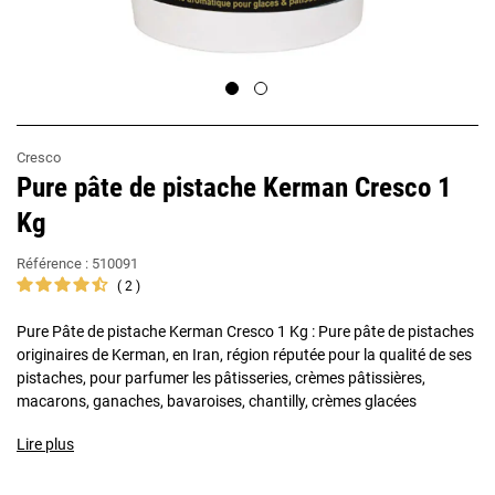
Cresco
Pure pâte de pistache Kerman Cresco 1
Kg
Référence :
510091
2
Pure Pâte de pistache Kerman Cresco 1 Kg : Pure pâte de pistaches
originaires de Kerman, en Iran, région réputée pour la qualité de ses
pistaches, pour parfumer les pâtisseries, crèmes pâtissières,
macarons, ganaches, bavaroises, chantilly, crèmes glacées
Lire plus