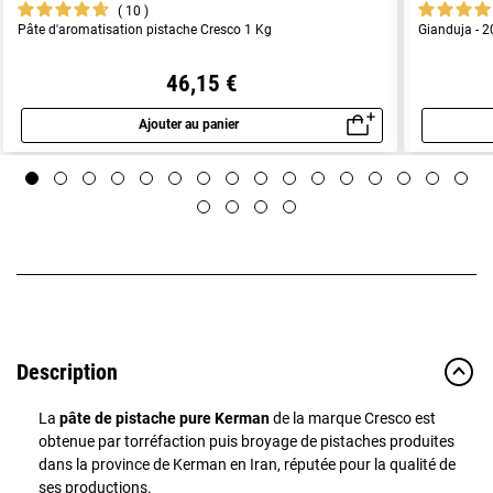
10
Pâte d'aromatisation pistache Cresco 1 Kg
Gianduja - 
46,15 €
Ajouter au panier
Aperçu rapide
Description
La
pâte de pistache pure
Kerman
de la marque Cresco est
obtenue par torréfaction puis broyage de pistaches produites
dans la province de Kerman en Iran, réputée pour la qualité de
ses productions.