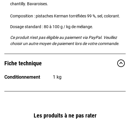
chantilly. Bavaroises.
Composition : pistaches Kerman torréfiées 99 %, sel, colorant.
Dosage standard : 80 à 100 g / kg de mélange.
Ce produit n'est pas éligible au paiement via PayPal. Veuillez
choisir un autre moyen de paiement lors de votre commande.
Fiche technique
Conditionnement
1 kg
Les produits à ne pas rater