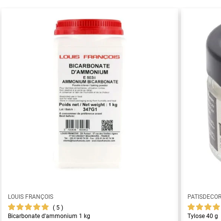
LOUIS FRANÇOIS
PATISDECO
5
Bicarbonate d'ammonium 1 kg
Tylose 40 g