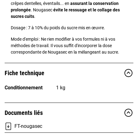
crêpes dentelles, éventails... en
assurant la conservation
prolongée
. Nougasec
évite le ressuage et le collage des
sucres cuits
.
Dosage : 7 à 10% du poids du sucre mis en œuvre.
Mode d'emploi : Ne rien modifier à vos formules ni à vos
méthodes de travail. Il vous suffit d'incorporer la dose
correspondante de Nougasec en la mélangeant au sucre.
Fiche technique
Conditionnement
1 kg
Documents liés
FT-nougasec