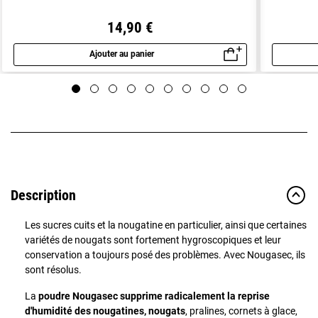
14,90 €
Ajouter au panier
Aperçu rapide
Description
Les sucres cuits et la nougatine en particulier, ainsi que certaines
variétés de nougats sont fortement hygroscopiques et leur
conservation a toujours posé des problèmes. Avec Nougasec, ils
sont résolus.
La
poudre Nougasec supprime radicalement la reprise
d'humidité des nougatines, nougats
, pralines, cornets à glace,