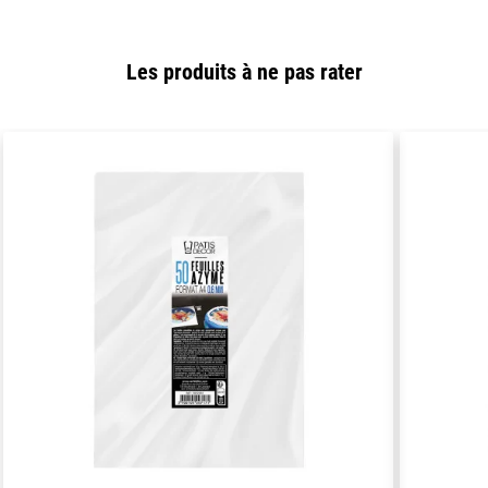
Les produits à ne pas rater