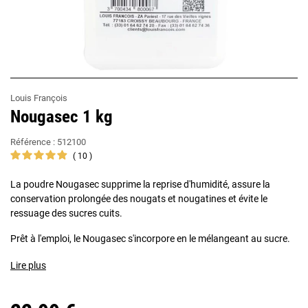
Louis François
Nougasec 1 kg
Référence :
512100
10
La poudre Nougasec supprime la reprise d'humidité, assure la
conservation prolongée des nougats et nougatines et évite le
ressuage des sucres cuits.
Prêt à l'emploi, le Nougasec s'incorpore en le mélangeant au sucre.
Lire plus