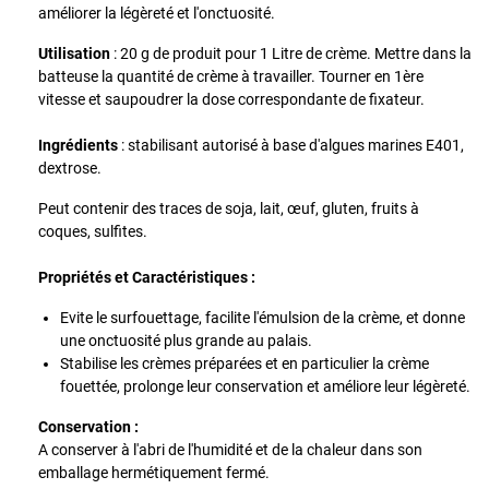
améliorer la légèreté et l'onctuosité.
Utilisation
: 20 g de produit pour 1 Litre de crème. Mettre dans la
batteuse la quantité de crème à travailler. Tourner en 1ère
vitesse et saupoudrer la dose correspondante de fixateur.
Ingrédients
: stabilisant autorisé à base d'algues marines E401,
dextrose.
Peut contenir des traces de soja, lait, œuf, gluten, fruits à
coques, sulfites.
Propriétés et Caractéristiques :
Evite le surfouettage, facilite l'émulsion de la crème, et donne
une onctuosité plus grande au palais.
Stabilise les crèmes préparées et en particulier la crème
fouettée, prolonge leur conservation et améliore leur légèreté.
Conservation :
A conserver à l'abri de l'humidité et de la chaleur dans son
emballage hermétiquement fermé.