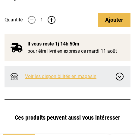
Ajouter
Quantité
-
+
Il vous reste
1j 14h 50m
pour être livré en express ce mardi 11 août
Voir les disponibilités en magasin
Ces produits peuvent aussi vous intéresser