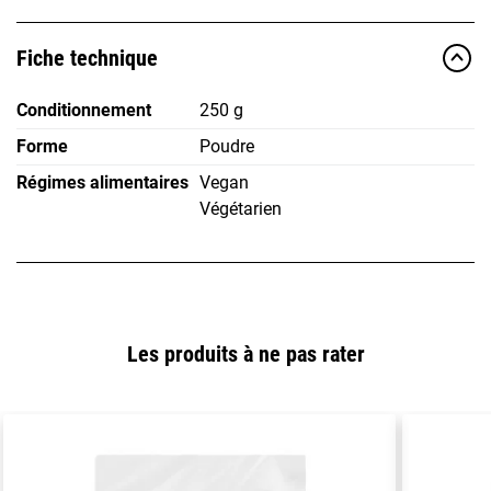
Fiche technique
Conditionnement
250 g
Forme
Poudre
Régimes alimentaires
Vegan
Végétarien
Les produits à ne pas rater