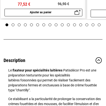
77,52 €
96,90 €
Ajouter au panier
Aperçu rapide
Description
Le
fixateur pour spécialités laitières
Patisdécor Pro est une
préparation texturante pour les spécialités
laitières foisonnées qui permet de réaliser facilement des
préparations fermes et onctueuses à base de crème fouettée
type "chantilly".
Ce stabilisant a la particularité de prolonger la conservation des
crèmes fouettées et des mousses, de faciliter l'émulsion et d'en