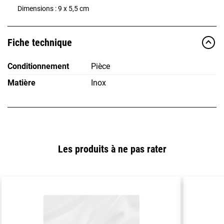
Dimensions : 9 x 5,5 cm
Fiche technique
Conditionnement
Pièce
Matière
Inox
Les produits à ne pas rater