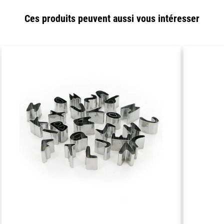
Ces produits peuvent aussi vous intéresser