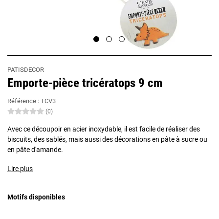
PATISDECOR
Emporte-pièce tricératops 9 cm
Référence :
TCV3
(0)
Avec ce découpoir en acier inoxydable, il est facile de réaliser des
biscuits, des sablés, mais aussi des décorations en pâte à sucre ou
en pâte d'amande.
Lire plus
Motifs disponibles