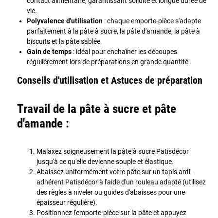
contact alimentaire, garantissant solidité et longue durée de
vie.
Polyvalence d'utilisation
: chaque emporte-pièce s'adapte
parfaitement à la pâte à sucre, la pâte d'amande, la pâte à
biscuits et la pâte sablée.
Gain de temps
: idéal pour enchaîner les découpes
régulièrement lors de préparations en grande quantité.
Conseils d'utilisation et Astuces de préparation
Travail de la pâte à sucre et pâte
d'amande :
Malaxez soigneusement la pâte à sucre Patisdécor
jusqu'à ce qu'elle devienne souple et élastique.
Abaissez uniformément votre pâte sur un tapis anti-
adhérent Patisdécor à l'aide d'un rouleau adapté (utilisez
des règles à niveler ou guides d'abaisses pour une
épaisseur régulière).
Positionnez l'emporte-pièce sur la pâte et appuyez