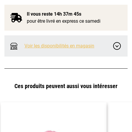
Il vous reste
14h 37m 44s
pour être livré en express ce samedi
Voir les disponibilités en magasin
Ces produits peuvent aussi vous intéresser