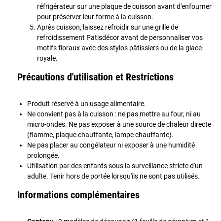
réfrigérateur sur une plaque de cuisson avant d'enfourner
pour préserver leur forme à la cuisson.
Après cuisson, laissez refroidir sur une grille de
refroidissement Patisdécor avant de personnaliser vos
motifs floraux avec des stylos pâtissiers ou de la glace
royale.
Précautions d'utilisation et Restrictions
Produit réservé à un usage alimentaire.
Ne convient pas à la cuisson : ne pas mettre au four, ni au
micro-ondes. Ne pas exposer à une source de chaleur directe
(flamme, plaque chauffante, lampe chauffante).
Ne pas placer au congélateur ni exposer à une humidité
prolongée.
Utilisation par des enfants sous la surveillance stricte d'un
adulte. Tenir hors de portée lorsqu'ils ne sont pas utilisés.
Informations complémentaires