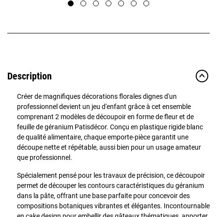
Description
Créer de magnifiques décorations florales dignes d'un
professionnel devient un jeu d'enfant grâce à cet ensemble
comprenant 2 modèles de découpoir en forme de fleur et de
feuille de géranium Patisdécor. Conçu en plastique rigide blanc
de qualité alimentaire, chaque emporte-pièce garantit une
découpe nette et répétable, aussi bien pour un usage amateur
que professionnel.
Spécialement pensé pour les travaux de précision, ce découpoir
permet de découper les contours caractéristiques du géranium
dans la pâte, offrant une base parfaite pour concevoir des
compositions botaniques vibrantes et élégantes. Incontournable
en cake design pour embellir des gâteaux thématiques, apporter