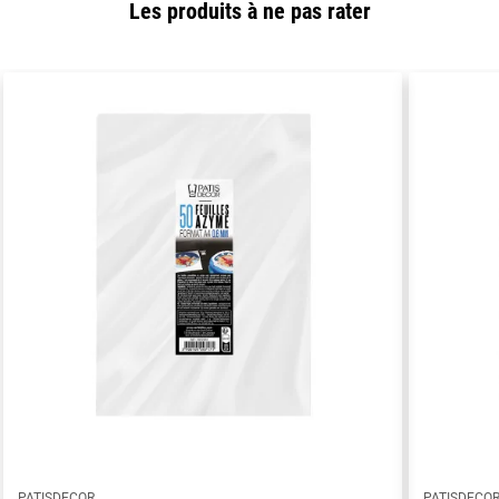
Les produits à ne pas rater
PATISDECOR
PATISDECO