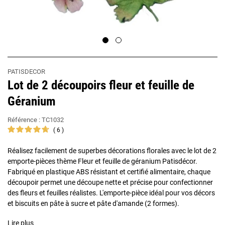
PATISDECOR
Lot de 2 découpoirs fleur et feuille de
Géranium
Référence :
TC1032
6
Réalisez facilement de superbes décorations florales avec le lot de 2
emporte-pièces thème Fleur et feuille de géranium Patisdécor.
Fabriqué en plastique ABS résistant et certifié alimentaire, chaque
découpoir permet une découpe nette et précise pour confectionner
des fleurs et feuilles réalistes. L'emporte-pièce idéal pour vos décors
et biscuits en pâte à sucre et pâte d'amande (2 formes).
Lire plus