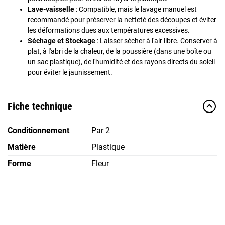
Lave-vaisselle
: Compatible, mais le lavage manuel est
recommandé pour préserver la netteté des découpes et éviter
les déformations dues aux températures excessives.
Séchage et Stockage
: Laisser sécher à l'air libre. Conserver à
plat, à l'abri de la chaleur, de la poussière (dans une boîte ou
un sac plastique), de l'humidité et des rayons directs du soleil
pour éviter le jaunissement.
Fiche technique
Conditionnement
Par 2
Matière
Plastique
Forme
Fleur