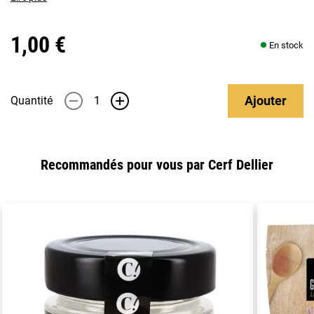
1,00 €
En stock
Ajouter
Quantité
-
+
Recommandés pour vous par Cerf Dellier