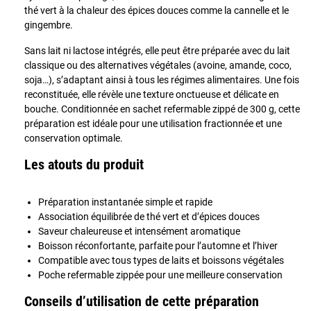
thé vert à la chaleur des épices douces comme la cannelle et le
gingembre.
Sans lait ni lactose intégrés, elle peut être préparée avec du lait
classique ou des alternatives végétales (avoine, amande, coco,
soja…), s’adaptant ainsi à tous les régimes alimentaires. Une fois
reconstituée, elle révèle une texture onctueuse et délicate en
bouche. Conditionnée en sachet refermable zippé de 300 g, cette
préparation est idéale pour une utilisation fractionnée et une
conservation optimale.
Les atouts du produit
Préparation instantanée simple et rapide
Association équilibrée de thé vert et d’épices douces
Saveur chaleureuse et intensément aromatique
Boisson réconfortante, parfaite pour l’automne et l’hiver
Compatible avec tous types de laits et boissons végétales
Poche refermable zippée pour une meilleure conservation
Conseils d’utilisation de cette préparation