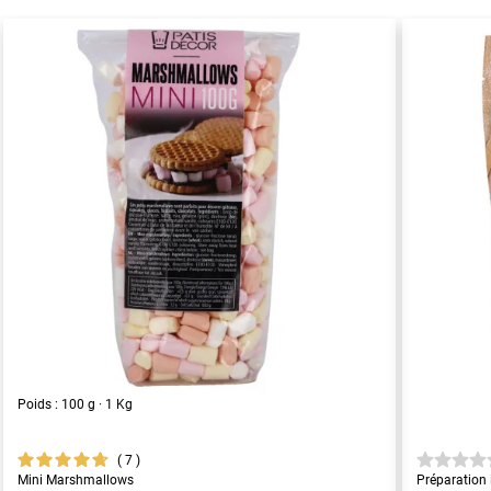
Poids : 100 g · 1 Kg
7
Mini Marshmallows
Préparation 