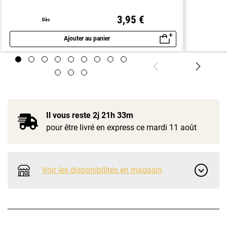
3,95 €
Dès
Ajouter au panier
Aperçu rapide
Il vous reste
2j 21h 33m
pour être livré en express ce mardi 11 août
Voir les disponibilités en magasin