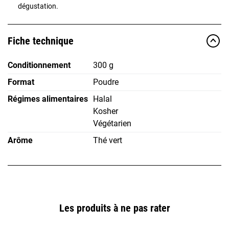
dégustation.
Fiche technique
Conditionnement
300 g
Format
Poudre
Régimes alimentaires
Halal
Kosher
Végétarien
Arôme
Thé vert
Les produits à ne pas rater