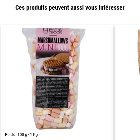
Ces produits peuvent aussi vous intéresser
Poids : 100 g · 1 Kg