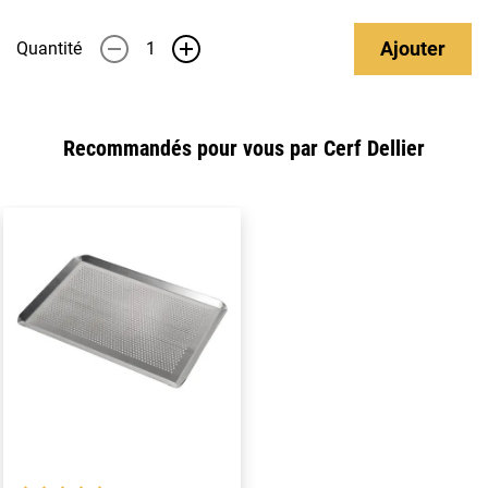
Ajouter
Quantité
-
+
Recommandés pour vous par Cerf Dellier