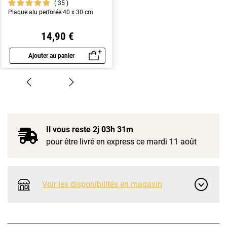
35
Plaque alu perforée 40 x 30 cm
14,90 €
Ajouter au panier
Aperçu rapide
Il vous reste
2j 03h 31m
pour être livré en express ce mardi 11 août
Voir les disponibilités en magasin