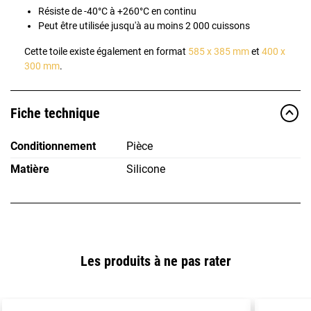
Résiste de -40°C à +260°C en continu
Peut être utilisée jusqu'à au moins 2 000 cuissons
Cette toile existe également en format
585 x 385 mm
et
400 x
300 mm
.
Fiche technique
Conditionnement
Pièce
Matière
Silicone
Les produits à ne pas rater