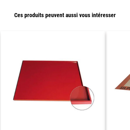
Ces produits peuvent aussi vous intéresser