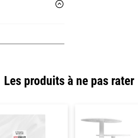
Les produits à ne pas rater