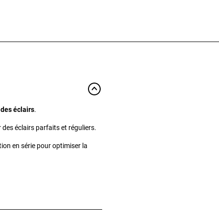
 des éclairs
.
des éclairs parfaits et réguliers.
ation en série pour optimiser la