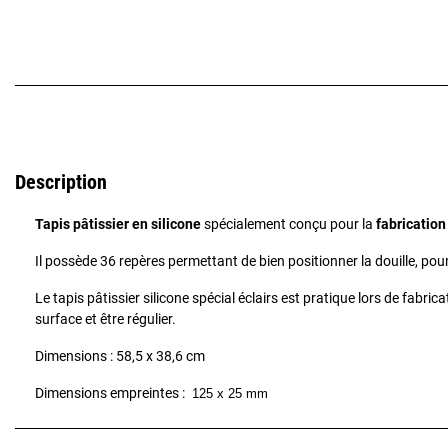
Description
Tapis pâtissier en silicone
spécialement conçu pour la
fabrication
Il possède 36 repères permettant de bien positionner la douille, pour 
Le tapis pâtissier silicone spécial éclairs est pratique lors de fabric
surface et être régulier.
Dimensions : 58,5 x 38,6 cm
Dimensions empreintes :
125 x 25 mm