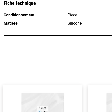
Fiche technique
Conditionnement
Pièce
Matière
Silicone