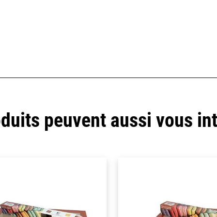
duits peuvent aussi vous in