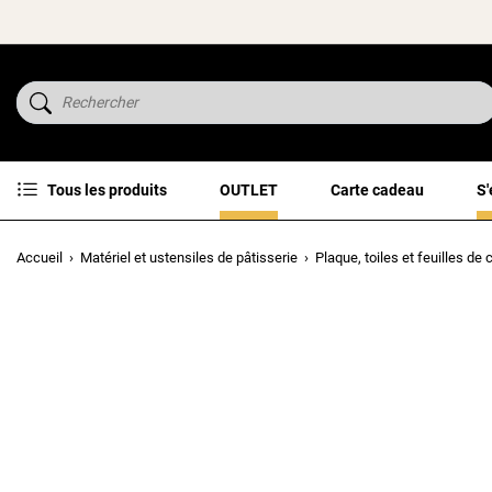
Tous les produits
OUTLET
Carte cadeau
S'
Accueil
Matériel et ustensiles de pâtisserie
Plaque, toiles et feuilles de