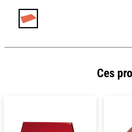
Ces pro